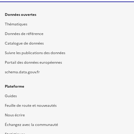
Données ouvertes
Thématiques
Données de référence
Catalogue de données
Suivre les publications des données
Portail des données européennes
schema.data.gouv.fr
Plateforme
Guides
Feuille de route et nouveautés
Nous écrire
Échangez avec la communauté