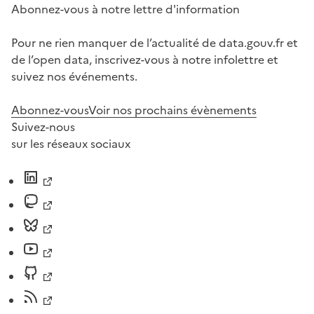
Abonnez-vous à notre lettre d'information
Pour ne rien manquer de l’actualité de data.gouv.fr et
de l’open data, inscrivez-vous à notre infolettre et
suivez nos événements.
Abonnez-vous
Voir nos prochains évènements
Suivez-nous
sur les réseaux sociaux