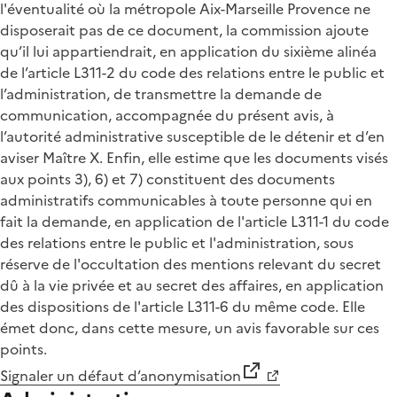
l'éventualité où la métropole Aix-Marseille Provence ne
disposerait pas de ce document, la commission ajoute
qu’il lui appartiendrait, en application du sixième alinéa
de l’article L311-2 du code des relations entre le public et
l’administration, de transmettre la demande de
communication, accompagnée du présent avis, à
l’autorité administrative susceptible de le détenir et d’en
aviser Maître X. Enfin, elle estime que les documents visés
aux points 3), 6) et 7) constituent des documents
administratifs communicables à toute personne qui en
fait la demande, en application de l'article L311-1 du code
des relations entre le public et l'administration, sous
réserve de l'occultation des mentions relevant du secret
dû à la vie privée et au secret des affaires, en application
des dispositions de l'article L311-6 du même code. Elle
émet donc, dans cette mesure, un avis favorable sur ces
points.
Signaler un défaut d’anonymisation