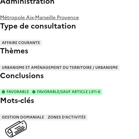
Administration
Métropole Aix-Marseille Provence
Type de consultation
AFFAIRE COURANTE
Thèmes
URBANISME ET AMÉNAGEMENT DU TERRITOIRE / URBANISME
Conclusions
FAVORABLE
FAVORABLE/SAUF ARTICLE L311-6
Mots-clés
GESTION DOMANIALE
ZONES D’ACTIVITÉS