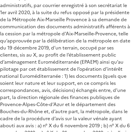
administratifs, par courrier enregistré à son secrétariat le
1er avril 2020, à la suite du refus opposé par la présidente
de la Métropole Aix-Marseille Provence à sa demande de
communication des documents administratifs afférents à
la cession par la métropole d’Aix-Marseille-Provence, telle
qu’approuvée par la délibération de la métropole en date
du 19 décembre 2019, d’un terrain, occupé par ses
clientes, sis au X, au profit de l’établissement public
d’aménagement Euroméditerranée (EPAEM) ainsi qu’au
pilotage par cet établissement de l’opération d’intérêt
national Euroméditerranée : 1) les documents (quels que
soient leur nature et leur support, en ce compris les
correspondances, avis, décisions) échangés entre, d’une
part, la direction régionale des finances publiques de
Provence-Alpes-Côte-d’Azur et le département des
Bouches-du-Rhône et, d’autre part, la métropole, dans le
cadre de la procédure d’avis sur la valeur vénale ayant
abouti aux avis : a) n° X du 6 novembre 2019 ; b) n° X du 6