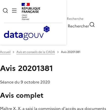
RÉPUBLIQUE
FRANÇAISE
Rechercher
Accueil
Avis et conseils de la CADA
Avis 20201381
Avis 20201381
Séance du 9 octobre 2020
Avis complet
Maître X, X, a saisi la commission d'accès aux documents