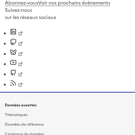
Abonnez-vous
Voir nos prochains évènements
Suivez-nous
sur les réseaux sociaux
Données ouvertes
Thématiques
Données de référence
Catalogue de données