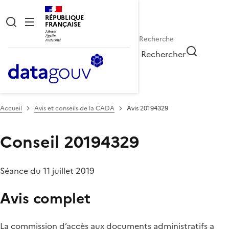
RÉPUBLIQUE
FRANÇAISE
Rechercher
Accueil
Avis et conseils de la CADA
Avis 20194329
Conseil 20194329
Séance du 11 juillet 2019
Avis complet
La commission d’accès aux documents administratifs a