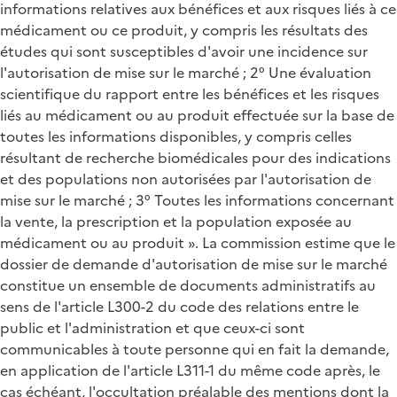
informations relatives aux bénéfices et aux risques liés à ce
médicament ou ce produit, y compris les résultats des
études qui sont susceptibles d'avoir une incidence sur
l'autorisation de mise sur le marché ; 2° Une évaluation
scientifique du rapport entre les bénéfices et les risques
liés au médicament ou au produit effectuée sur la base de
toutes les informations disponibles, y compris celles
résultant de recherche biomédicales pour des indications
et des populations non autorisées par l'autorisation de
mise sur le marché ; 3° Toutes les informations concernant
la vente, la prescription et la population exposée au
médicament ou au produit ». La commission estime que le
dossier de demande d'autorisation de mise sur le marché
constitue un ensemble de documents administratifs au
sens de l'article L300-2 du code des relations entre le
public et l'administration et que ceux-ci sont
communicables à toute personne qui en fait la demande,
en application de l'article L311-1 du même code après, le
cas échéant, l'occultation préalable des mentions dont la