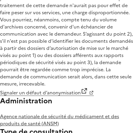
traitement de cette demande n'aurait pas pour effet de
faire peser sur vos services, une charge disproportionnée.
Vous pourriez, néanmoins, compte tenu du volume
d'archives concerné, convenir d'un échéancier de
communication avec le demandeur. S’agissant du point 2),
s'il n'est pas possible d'identifier les documents demandés
à partir des dossiers d’autorisation de mise sur le marché
visés au point 1) ou des dossiers afférents aux rapports
périodiques de sécurité visés au point 3), la demande
pourrait être regardée comme trop imprécise. La
demande de communication serait alors, dans cette seule
mesure, irrecevable.
Signaler un défaut d’anonymisation
Administration
Agence nationale de sécurité du médicament et des
produits de santé (ANSM)
Type de consultation