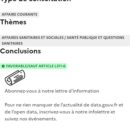
AFFAIRE COURANTE
Thèmes
AFFAIRES SANITAIRES ET SOCIALES / SANTÉ PUBLIQUE ET QUESTIONS
SANITAIRES
Conclusions
FAVORABLE/SAUF ARTICLE L311-6
Abonnez-vous à notre lettre d'information
Pour ne rien manquer de l’actualité de data.gouv.fr et
de l’open data, inscrivez-vous à notre infolettre et
suivez nos événements.