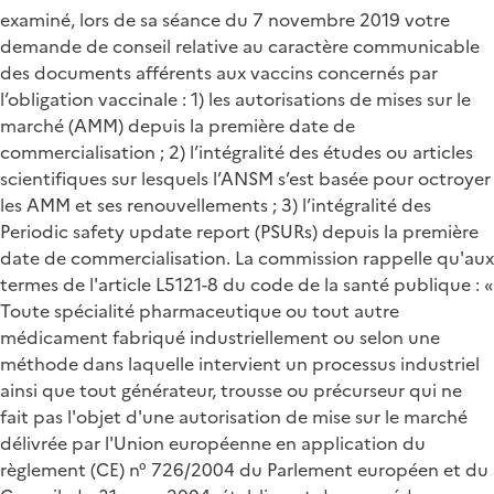
examiné, lors de sa séance du 7 novembre 2019 votre
demande de conseil relative au caractère communicable
des documents afférents aux vaccins concernés par
l’obligation vaccinale : 1) les autorisations de mises sur le
marché (AMM) depuis la première date de
commercialisation ; 2) l’intégralité des études ou articles
scientifiques sur lesquels l’ANSM s’est basée pour octroyer
les AMM et ses renouvellements ; 3) l’intégralité des
Periodic safety update report (PSURs) depuis la première
date de commercialisation. La commission rappelle qu'aux
termes de l'article L5121-8 du code de la santé publique : «
Toute spécialité pharmaceutique ou tout autre
médicament fabriqué industriellement ou selon une
méthode dans laquelle intervient un processus industriel
ainsi que tout générateur, trousse ou précurseur qui ne
fait pas l'objet d'une autorisation de mise sur le marché
délivrée par l'Union européenne en application du
règlement (CE) n° 726/2004 du Parlement européen et du