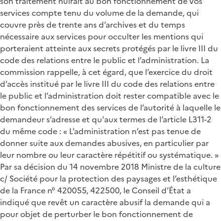
son traitement nuirait au bon fonctionnement de vos
services compte tenu du volume de la demande, qui
couvre près de trente ans d’archives et du temps
nécessaire aux services pour occulter les mentions qui
porteraient atteinte aux secrets protégés par le livre III du
code des relations entre le public et l’administration. La
commission rappelle, à cet égard, que l’exercice du droit
d’accès institué par le livre III du code des relations entre
le public et l’administration doit rester compatible avec le
bon fonctionnement des services de l’autorité à laquelle le
demandeur s’adresse et qu'aux termes de l’article L311-2
du même code : « L’administration n’est pas tenue de
donner suite aux demandes abusives, en particulier par
leur nombre ou leur caractère répétitif ou systématique. »
Par sa décision du 14 novembre 2018 Ministre de la culture
c/ Société pour la protection des paysages et l’esthétique
de la France n° 420055, 422500, le Conseil d’État a
indiqué que revêt un caractère abusif la demande qui a
pour objet de perturber le bon fonctionnement de