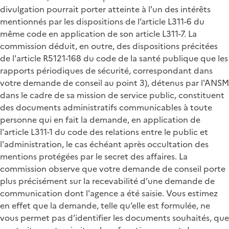
divulgation pourrait porter atteinte à l'un des intérêts
mentionnés par les dispositions de l’article L311-6 du
même code en application de son article L311-7. La
commission déduit, en outre, des dispositions précitées
de l'article R5121-168 du code de la santé publique que les
rapports périodiques de sécurité, correspondant dans
votre demande de conseil au point 3), détenus par l'ANSM
dans le cadre de sa mission de service public, constituent
des documents administratifs communicables à toute
personne qui en fait la demande, en application de
l'article L311-1 du code des relations entre le public et
l'administration, le cas échéant après occultation des
mentions protégées par le secret des affaires. La
commission observe que votre demande de conseil porte
plus précisément sur la recevabilité d’une demande de
communication dont l'agence a été saisie. Vous estimez
en effet que la demande, telle qu’elle est formulée, ne
vous permet pas d’identifier les documents souhaités, que