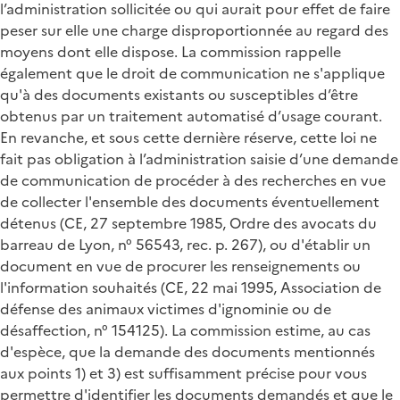
l’administration sollicitée ou qui aurait pour effet de faire
peser sur elle une charge disproportionnée au regard des
moyens dont elle dispose. La commission rappelle
également que le droit de communication ne s'applique
qu'à des documents existants ou susceptibles d’être
obtenus par un traitement automatisé d’usage courant.
En revanche, et sous cette dernière réserve, cette loi ne
fait pas obligation à l’administration saisie d’une demande
de communication de procéder à des recherches en vue
de collecter l'ensemble des documents éventuellement
détenus (CE, 27 septembre 1985, Ordre des avocats du
barreau de Lyon, n° 56543, rec. p. 267), ou d'établir un
document en vue de procurer les renseignements ou
l'information souhaités (CE, 22 mai 1995, Association de
défense des animaux victimes d'ignominie ou de
désaffection, n° 154125). La commission estime, au cas
d'espèce, que la demande des documents mentionnés
aux points 1) et 3) est suffisamment précise pour vous
permettre d'identifier les documents demandés et que le