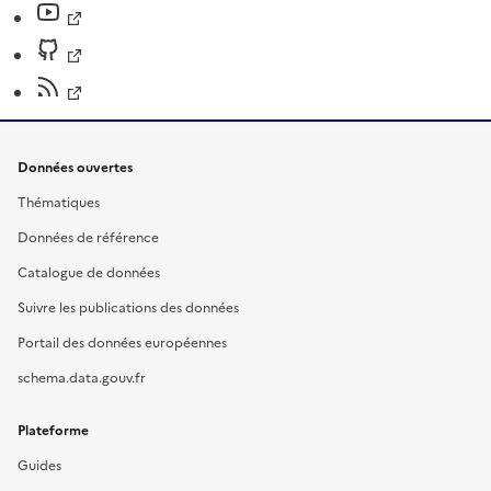
Données ouvertes
Thématiques
Données de référence
Catalogue de données
Suivre les publications des données
Portail des données européennes
schema.data.gouv.fr
Plateforme
Guides