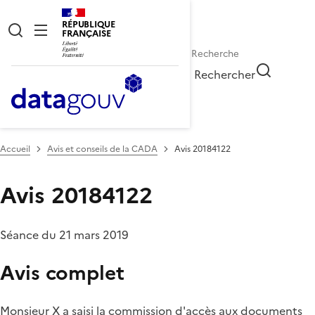
RÉPUBLIQUE
FRANÇAISE
Rechercher
Accueil
Avis et conseils de la CADA
Avis 20184122
Avis 20184122
Séance du 21 mars 2019
Avis complet
Monsieur X a saisi la commission d'accès aux documents