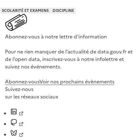
SCOLARITÉ ET EXAMENS
DISCIPLINE
Abonnez-vous à notre lettre d'information
Pour ne rien manquer de l’actualité de data.gouv.fr et
de l’open data, inscrivez-vous à notre infolettre et
suivez nos événements.
Abonnez-vous
Voir nos prochains évènements
Suivez-nous
sur les réseaux sociaux