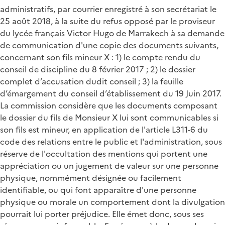
administratifs, par courrier enregistré à son secrétariat le
25 août 2018, à la suite du refus opposé par le proviseur
du lycée français Victor Hugo de Marrakech à sa demande
de communication d'une copie des documents suivants,
concernant son fils mineur X : 1) le compte rendu du
conseil de discipline du 8 février 2017 ; 2) le dossier
complet d’accusation dudit conseil ; 3) la feuille
d’émargement du conseil d’établissement du 19 Juin 2017.
La commission considère que les documents composant
le dossier du fils de Monsieur X lui sont communicables si
son fils est mineur, en application de l'article L311-6 du
code des relations entre le public et l'administration, sous
réserve de l'occultation des mentions qui portent une
appréciation ou un jugement de valeur sur une personne
physique, nommément désignée ou facilement
identifiable, ou qui font apparaître d'une personne
physique ou morale un comportement dont la divulgation
pourrait lui porter préjudice. Elle émet donc, sous ses