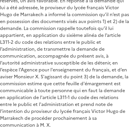
réserves, un avis favorable. En réponse à la demande qui
lui a été adressée, le proviseur du lycée français Victor
Hugo de Marrakech a informé la commission qu'il n’est pas
en possession des documents visés aux points 1) et 2) de la
demande. La commission rappelle toutefois qu’il lui
appartient, en application du sixième alinéa de l’article
L311-2 du code des relations entre le public et
l’administration, de transmettre la demande de
communication, accompagnée du présent avis, à
l’autorité administrative susceptible de les détenir, en
l’espèce l'Agence pour l'enseignement du français, et d’en
aviser Monsieur X. S'agissant du point 3) de la demande, la
commission estime que cette feuille d'émargement est
communicable à toute personne qui en faut la demande
en application de l'article L311-1 du code des relations
entre le public et l'administration et prend note de
l’intention du proviseur du lycée français Victor Hugo de
Marrakech de procéder prochainement à sa
communication à M. X.