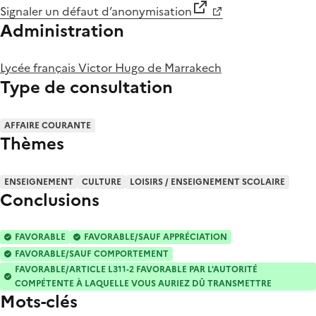
Signaler un défaut d’anonymisation
Administration
Lycée français Victor Hugo de Marrakech
Type de consultation
AFFAIRE COURANTE
Thèmes
ENSEIGNEMENT
CULTURE
LOISIRS / ENSEIGNEMENT SCOLAIRE
Conclusions
FAVORABLE
FAVORABLE/SAUF APPRÉCIATION
FAVORABLE/SAUF COMPORTEMENT
FAVORABLE/ARTICLE L311-2 FAVORABLE PAR L'AUTORITÉ
COMPÉTENTE À LAQUELLE VOUS AURIEZ DÛ TRANSMETTRE
Mots-clés