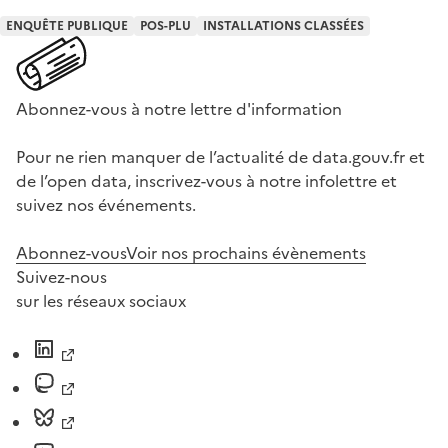
ENQUÊTE PUBLIQUE
POS-PLU
INSTALLATIONS CLASSÉES
Abonnez-vous à notre lettre d'information
Pour ne rien manquer de l’actualité de data.gouv.fr et
de l’open data, inscrivez-vous à notre infolettre et
suivez nos événements.
Abonnez-vous
Voir nos prochains évènements
Suivez-nous
sur les réseaux sociaux