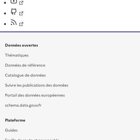
Données ouvertes
Thématiques
Données de référence
Catalogue de données
Suivre les publications des données
Portail des données européennes
schema.data.gouv.fr
Plateforme
Guides