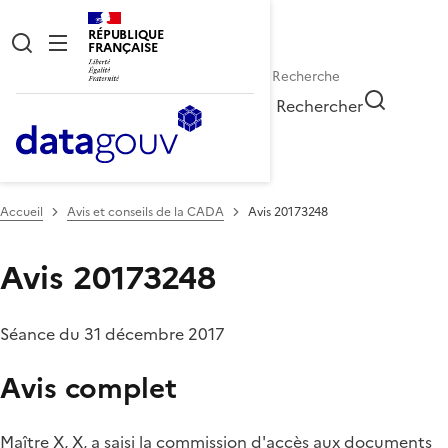
RÉPUBLIQUE
FRANÇAISE
Rechercher
Accueil
Avis et conseils de la CADA
Avis 20173248
Avis 20173248
Séance du 31 décembre 2017
Avis complet
Maître X, X, a saisi la commission d'accès aux documents