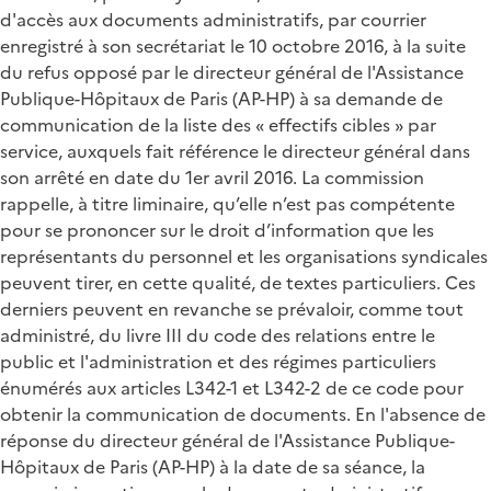
d'accès aux documents administratifs, par courrier
enregistré à son secrétariat le 10 octobre 2016, à la suite
du refus opposé par le directeur général de l'Assistance
Publique-Hôpitaux de Paris (AP-HP) à sa demande de
communication de la liste des « effectifs cibles » par
service, auxquels fait référence le directeur général dans
son arrêté en date du 1er avril 2016. La commission
rappelle, à titre liminaire, qu’elle n’est pas compétente
pour se prononcer sur le droit d’information que les
représentants du personnel et les organisations syndicales
peuvent tirer, en cette qualité, de textes particuliers. Ces
derniers peuvent en revanche se prévaloir, comme tout
administré, du livre III du code des relations entre le
public et l'administration et des régimes particuliers
énumérés aux articles L342-1 et L342-2 de ce code pour
obtenir la communication de documents. En l'absence de
réponse du directeur général de l'Assistance Publique-
Hôpitaux de Paris (AP-HP) à la date de sa séance, la