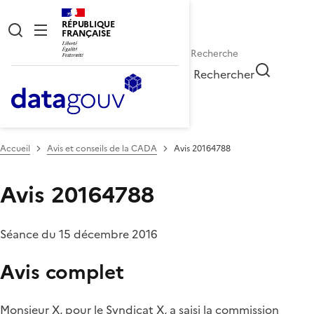
RÉPUBLIQUE
FRANÇAISE
Rechercher
Accueil
Avis et conseils de la CADA
Avis 20164788
Avis 20164788
Séance du 15 décembre 2016
Avis complet
Monsieur X, pour le Syndicat X, a saisi la commission