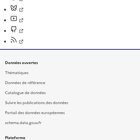
Données ouvertes
Thématiques
Données de référence
Catalogue de données
Suivre les publications des données
Portail des données européennes
schema.data.gouv.fr
Plateforme