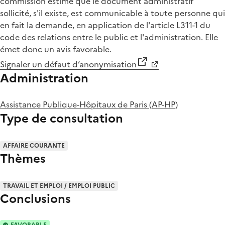
commission estime que le document administratif
sollicité, s'il existe, est communicable à toute personne qui
en fait la demande, en application de l'article L311-1 du
code des relations entre le public et l'administration. Elle
émet donc un avis favorable.
Signaler un défaut d’anonymisation
Administration
Assistance Publique-Hôpitaux de Paris (AP-HP)
Type de consultation
AFFAIRE COURANTE
Thèmes
TRAVAIL ET EMPLOI / EMPLOI PUBLIC
Conclusions
FAVORABLE