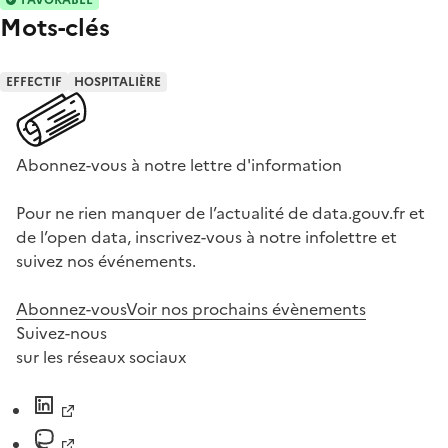
Mots-clés
EFFECTIF
HOSPITALIÈRE
Abonnez-vous à notre lettre d'information
Pour ne rien manquer de l’actualité de data.gouv.fr et
de l’open data, inscrivez-vous à notre infolettre et
suivez nos événements.
Abonnez-vous
Voir nos prochains évènements
Suivez-nous
sur les réseaux sociaux