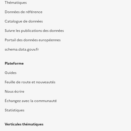
Thématiques
Données de référence
Catalogue de données
Suivre les publications des données
Portail des données européennes
schema.data.gouv.fr
Plateforme
Guides
Feuille de route et nouveautés
Nous écrire
Échangez avec la communauté
Statistiques
Verticales thématiques