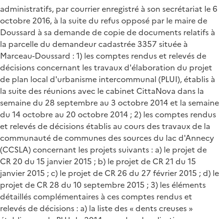
administratifs, par courrier enregistré à son secrétariat le 6
octobre 2016, à la suite du refus opposé par le maire de
Doussard à sa demande de copie de documents relatifs à
la parcelle du demandeur cadastrée 3357 située à
Marceau-Doussard : 1) les comptes rendus et relevés de
décisions concernant les travaux d'élaboration du projet
de plan local d'urbanisme intercommunal (PLUI), établis à
la suite des réunions avec le cabinet CittaNova dans la
semaine du 28 septembre au 3 octobre 2014 et la semaine
du 14 octobre au 20 octobre 2014 ; 2) les comptes rendus
et relevés de décisions établis au cours des travaux de la
communauté de communes des sources du lac d'Annecy
(CCSLA) concernant les projets suivants : a) le projet de
CR 20 du 15 janvier 2015 ; b) le projet de CR 21 du 15
janvier 2015 ; c) le projet de CR 26 du 27 février 2015 ; d) le
projet de CR 28 du 10 septembre 2015 ; 3) les éléments
détaillés complémentaires à ces comptes rendus et
relevés de décisions : a) la liste des « dents creuses »