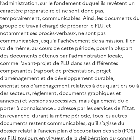
l’administration, sur le fondement duquel ils revêtent un
caractère préparatoire et ne sont donc pas,
temporairement, communicables. Ainsi, les documents du
groupe de travail chargé de préparer le PLU, et
notamment ses procès-verbaux, ne sont pas
communicables jusqu'à l'achèvement de sa mission. Il en
va de même, au cours de cette période, pour la plupart
des documents détenus par l'administration locale,
comme l'avant-projet de PLU dans ses différentes
composantes (rapport de présentation, projet
d'aménagement et de développement durable,
orientations d'aménagement relatives à des quartiers ou à
des secteurs, règlement, documents graphiques et
annexes) et versions successives, mais également du «
porter à connaissance » adressé par les services de l’État.
En revanche, durant la même période, tous les autres
documents restent communicables, qu’il s’agisse du
dossier relatif à l'ancien plan d’occupation des sols (POS)
ou PLU toujours en vigueur, de la délibération du conseil