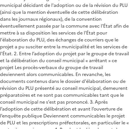
municipal décidant de l'adoption ou de la révision du PLU
(ainsi que la mention éventuelle de cette délibération
dans les journaux régionaux), de la convention
éventuellement passée par la commune avec l'État afin de
mettre à sa disposition les services de l’État pour
l'élaboration du PLU, des échanges de courriers que le
projet a pu susciter entre la municipalité et les services de
l'État. 2. Entre l’adoption du projet par le groupe de travail
et la délibération du conseil municipal « arrêtant » ce
projet Les procès-verbaux du groupe de travail
deviennent alors communicables. En revanche, les
documents contenus dans le dossier d'élaboration ou de
révision du PLU présenté au conseil municipal, demeurent
préparatoires et ne sont pas communicables tant que le
conseil municipal ne s'est pas prononcé. 3. Après
l’adoption de cette délibération et avant l’ouverture de
l’enquête publique Deviennent communicables le projet
de PLU et les prescriptions préfectorales, en particulier le «