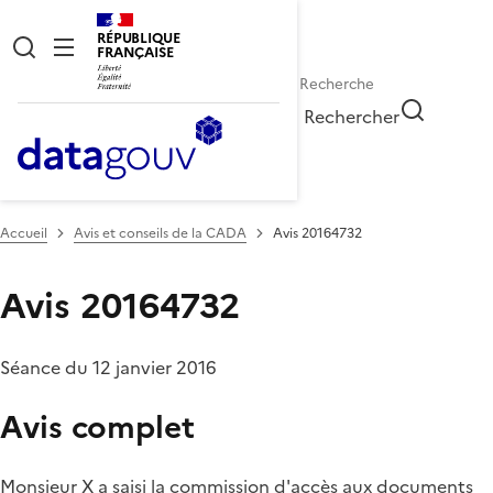
RÉPUBLIQUE
FRANÇAISE
Rechercher
Accueil
Avis et conseils de la CADA
Avis 20164732
Avis 20164732
Séance du 12 janvier 2016
Avis complet
Monsieur X a saisi la commission d'accès aux documents