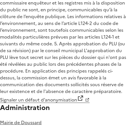
commissaire enquêteur et les registres mis à la disposition
du public ne sont, en principe, communicables qu’à la
clôture de l’enquête publique. Les informations relatives à
l’environnement, au sens de l’article L124-2 du code de
l’environnement, sont toutefois communicables selon les
modalités particulières prévues par les articles L124-1 et
suivants du même code. 5. Après approbation du PLU (ou
de sa révision) par le conseil municipal L'approbation du
PLU lève tout secret sur les pièces du dossier qui n'ont pas
été révélées au public lors des précédentes phases de la
procédure. En application des principes rappelés ci-
dessus, la commission émet un avis favorable à la
communication des documents sollicités sous réserve de
leur existence et de l'absence de caractère préparatoire.
Signaler un défaut d’anonymisation
Administration
Mairie de Doussard