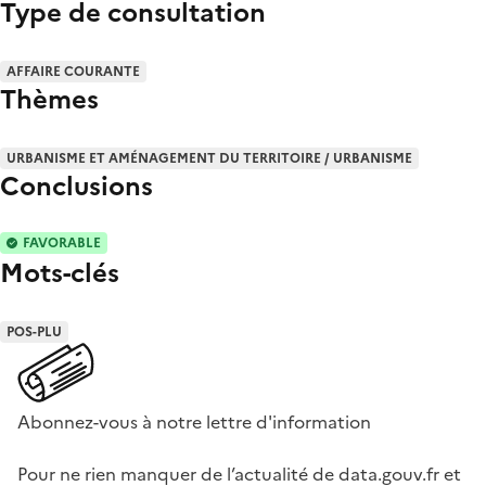
Type de consultation
AFFAIRE COURANTE
Thèmes
URBANISME ET AMÉNAGEMENT DU TERRITOIRE / URBANISME
Conclusions
FAVORABLE
Mots-clés
POS-PLU
Abonnez-vous à notre lettre d'information
Pour ne rien manquer de l’actualité de data.gouv.fr et