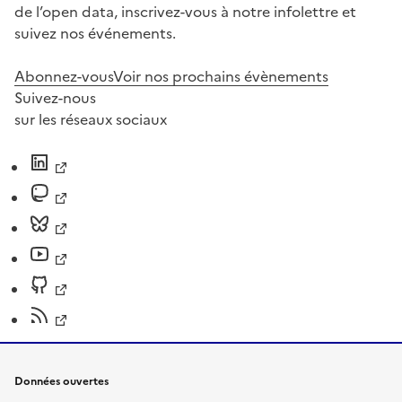
de l’open data, inscrivez-vous à notre infolettre et
suivez nos événements.
Abonnez-vous
Voir nos prochains évènements
Suivez-nous
sur les réseaux sociaux
Données ouvertes