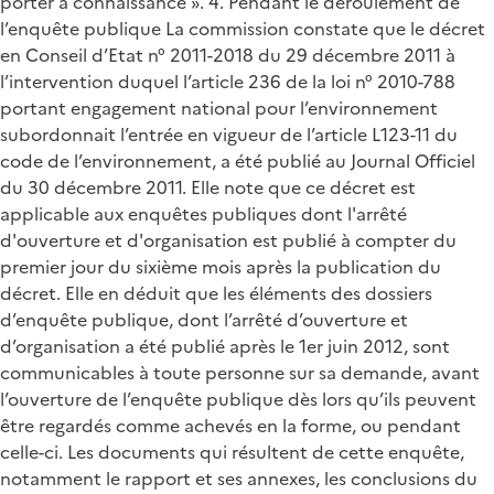
porter à connaissance ». 4. Pendant le déroulement de
l’enquête publique La commission constate que le décret
en Conseil d’Etat n° 2011-2018 du 29 décembre 2011 à
l’intervention duquel l’article 236 de la loi n° 2010-788
portant engagement national pour l’environnement
subordonnait l’entrée en vigueur de l’article L123-11 du
code de l’environnement, a été publié au Journal Officiel
du 30 décembre 2011. Elle note que ce décret est
applicable aux enquêtes publiques dont l'arrêté
d'ouverture et d'organisation est publié à compter du
premier jour du sixième mois après la publication du
décret. Elle en déduit que les éléments des dossiers
d’enquête publique, dont l’arrêté d’ouverture et
d’organisation a été publié après le 1er juin 2012, sont
communicables à toute personne sur sa demande, avant
l’ouverture de l’enquête publique dès lors qu’ils peuvent
être regardés comme achevés en la forme, ou pendant
celle-ci. Les documents qui résultent de cette enquête,
notamment le rapport et ses annexes, les conclusions du