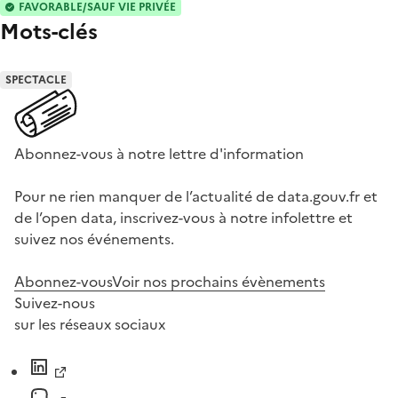
FAVORABLE/SAUF VIE PRIVÉE
Mots-clés
SPECTACLE
Abonnez-vous à notre lettre d'information
Pour ne rien manquer de l’actualité de data.gouv.fr et
de l’open data, inscrivez-vous à notre infolettre et
suivez nos événements.
Abonnez-vous
Voir nos prochains évènements
Suivez-nous
sur les réseaux sociaux