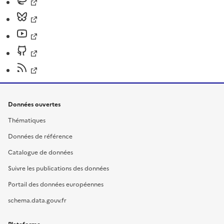
Données ouvertes
Thématiques
Données de référence
Catalogue de données
Suivre les publications des données
Portail des données européennes
schema.data.gouv.fr