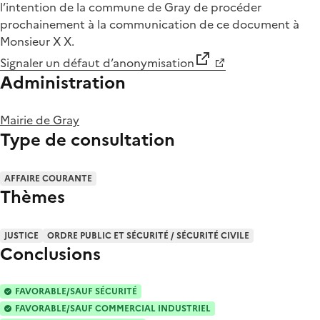
l’intention de la commune de Gray de procéder
prochainement à la communication de ce document à
Monsieur X X.
Signaler un défaut d’anonymisation
Administration
Mairie de Gray
Type de consultation
AFFAIRE COURANTE
Thèmes
JUSTICE
ORDRE PUBLIC ET SÉCURITÉ / SÉCURITÉ CIVILE
Conclusions
FAVORABLE/SAUF SÉCURITÉ
FAVORABLE/SAUF COMMERCIAL INDUSTRIEL