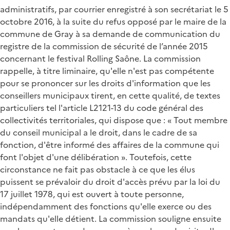
administratifs, par courrier enregistré à son secrétariat le 5
octobre 2016, à la suite du refus opposé par le maire de la
commune de Gray à sa demande de communication du
registre de la commission de sécurité de l’année 2015
concernant le festival Rolling Saône. La commission
rappelle, à titre liminaire, qu'elle n'est pas compétente
pour se prononcer sur les droits d'information que les
conseillers municipaux tirent, en cette qualité, de textes
particuliers tel l'article L2121-13 du code général des
collectivités territoriales, qui dispose que : « Tout membre
du conseil municipal a le droit, dans le cadre de sa
fonction, d'être informé des affaires de la commune qui
font l'objet d'une délibération ». Toutefois, cette
circonstance ne fait pas obstacle à ce que les élus
puissent se prévaloir du droit d'accès prévu par la loi du
17 juillet 1978, qui est ouvert à toute personne,
indépendamment des fonctions qu'elle exerce ou des
mandats qu'elle détient. La commission souligne ensuite