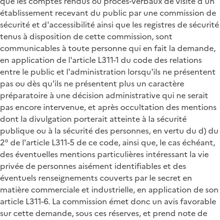
que les comptes rendus ou procès-verbaux de visite d'un
établissement recevant du public par une commission de
sécurité et d'accessibilité ainsi que les registres de sécurité
tenus à disposition de cette commission, sont
communicables à toute personne qui en fait la demande,
en application de l'article L311-1 du code des relations
entre le public et l'administration lorsqu'ils ne présentent
pas ou dès qu'ils ne présentent plus un caractère
préparatoire à une décision administrative qui ne serait
pas encore intervenue, et après occultation des mentions
dont la divulgation porterait atteinte à la sécurité
publique ou à la sécurité des personnes, en vertu du d) du
2° de l'article L311-5 de ce code, ainsi que, le cas échéant,
des éventuelles mentions particulières intéressant la vie
privée de personnes aisément identifiables et des
éventuels renseignements couverts par le secret en
matière commerciale et industrielle, en application de son
article L311-6. La commission émet donc un avis favorable
sur cette demande, sous ces réserves, et prend note de