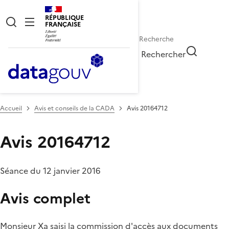
RÉPUBLIQUE
FRANÇAISE
Rechercher
Accueil
Avis et conseils de la CADA
Avis 20164712
Avis 20164712
Séance du 12 janvier 2016
Avis complet
Monsieur Xa saisi la commission d'accès aux documents