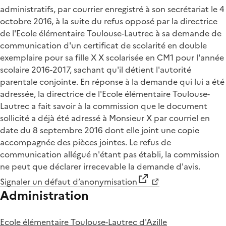
administratifs, par courrier enregistré à son secrétariat le 4
octobre 2016, à la suite du refus opposé par la directrice
de l'Ecole élémentaire Toulouse-Lautrec à sa demande de
communication d'un certificat de scolarité en double
exemplaire pour sa fille X X scolarisée en CM1 pour l'année
scolaire 2016-2017, sachant qu'il détient l'autorité
parentale conjointe. En réponse à la demande qui lui a été
adressée, la directrice de l'Ecole élémentaire Toulouse-
Lautrec a fait savoir à la commission que le document
sollicité a déjà été adressé à Monsieur X par courriel en
date du 8 septembre 2016 dont elle joint une copie
accompagnée des pièces jointes. Le refus de
communication allégué n'étant pas établi, la commission
ne peut que déclarer irrecevable la demande d'avis.
Signaler un défaut d’anonymisation
Administration
Ecole élémentaire Toulouse-Lautrec d'Azille