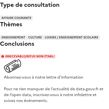
Type de consultation
AFFAIRE COURANTE
Thèmes
ENSEIGNEMENT
CULTURE
LOISIRS / ENSEIGNEMENT SCOLAIRE
Conclusions
IRRECEVABLE/REFUS NON ÉTABLI
Abonnez-vous à notre lettre d'information
Pour ne rien manquer de l’actualité de data.gouv.fr et
de l’open data, inscrivez-vous à notre infolettre et
suivez nos événements.