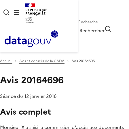
RÉPUBLIQUE
FRANÇAISE
Rechercher
Accueil
Avis et conseils de la CADA
Avis 20164696
Avis 20164696
Séance du 12 janvier 2016
Avis complet
Monsieur X a saisi la commission d'accès aux documents