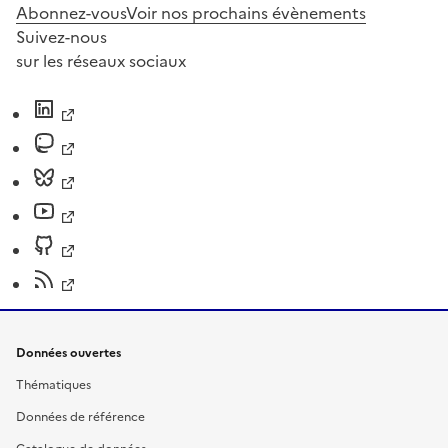
Abonnez-vous
Voir nos prochains évènements
Suivez-nous
sur les réseaux sociaux
Données ouvertes
Thématiques
Données de référence