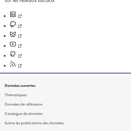
sur les réseaux sociaux
Données ouvertes
Thématiques
Données de référence
Catalogue de données
Suivre les publications des données