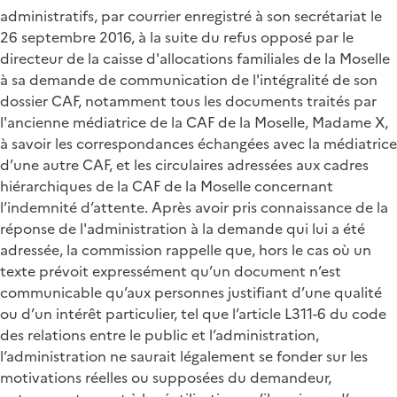
administratifs, par courrier enregistré à son secrétariat le
26 septembre 2016, à la suite du refus opposé par le
directeur de la caisse d'allocations familiales de la Moselle
à sa demande de communication de l'intégralité de son
dossier CAF, notamment tous les documents traités par
l'ancienne médiatrice de la CAF de la Moselle, Madame X,
à savoir les correspondances échangées avec la médiatrice
d’une autre CAF, et les circulaires adressées aux cadres
hiérarchiques de la CAF de la Moselle concernant
l’indemnité d’attente. Après avoir pris connaissance de la
réponse de l'administration à la demande qui lui a été
adressée, la commission rappelle que, hors le cas où un
texte prévoit expressément qu’un document n’est
communicable qu’aux personnes justifiant d’une qualité
ou d’un intérêt particulier, tel que l’article L311-6 du code
des relations entre le public et l’administration,
l’administration ne saurait légalement se fonder sur les
motivations réelles ou supposées du demandeur,