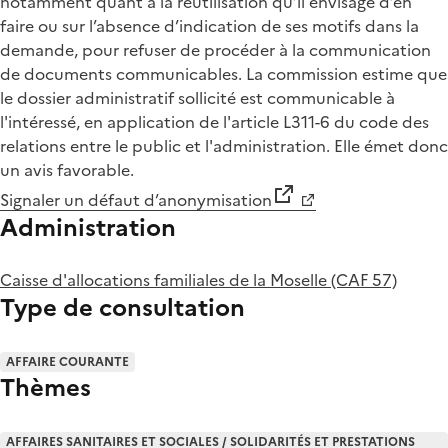
notamment quant à la réutilisation qu’il envisage d’en
faire ou sur l’absence d’indication de ses motifs dans la
demande, pour refuser de procéder à la communication
de documents communicables. La commission estime que
le dossier administratif sollicité est communicable à
l'intéressé, en application de l'article L311-6 du code des
relations entre le public et l'administration. Elle émet donc
un avis favorable.
Signaler un défaut d’anonymisation
Administration
Caisse d'allocations familiales de la Moselle (CAF 57)
Type de consultation
AFFAIRE COURANTE
Thèmes
AFFAIRES SANITAIRES ET SOCIALES / SOLIDARITÉS ET PRESTATIONS