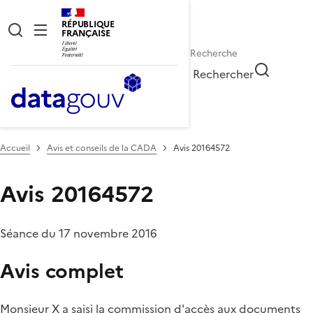
RÉPUBLIQUE
FRANÇAISE
Rechercher
Accueil
Avis et conseils de la CADA
Avis 20164572
Avis 20164572
Séance du 17 novembre 2016
Avis complet
Monsieur X a saisi la commission d'accès aux documents