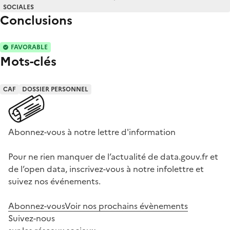
SOCIALES
Conclusions
FAVORABLE
Mots-clés
CAF
DOSSIER PERSONNEL
Abonnez-vous à notre lettre d'information
Pour ne rien manquer de l’actualité de data.gouv.fr et
de l’open data, inscrivez-vous à notre infolettre et
suivez nos événements.
Abonnez-vous
Voir nos prochains évènements
Suivez-nous