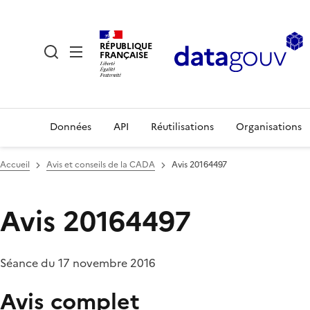
RÉPUBLIQUE
FRANÇAISE
Données
API
Réutilisations
Organisations
Accueil
Avis et conseils de la CADA
Avis 20164497
Avis 20164497
Séance du 17 novembre 2016
Avis complet