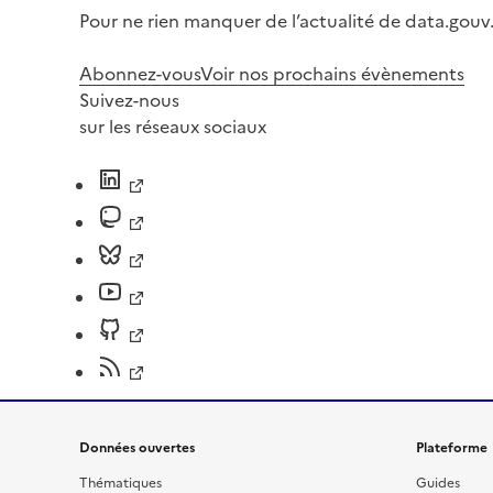
Pour ne rien manquer de l’actualité de data.gouv.
Abonnez-vous
Voir nos prochains évènements
Suivez-nous
sur les réseaux sociaux
Données ouvertes
Plateforme
Thématiques
Guides