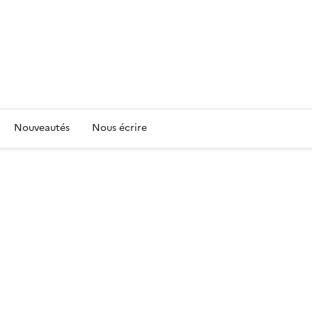
Nouveautés
Nous écrire