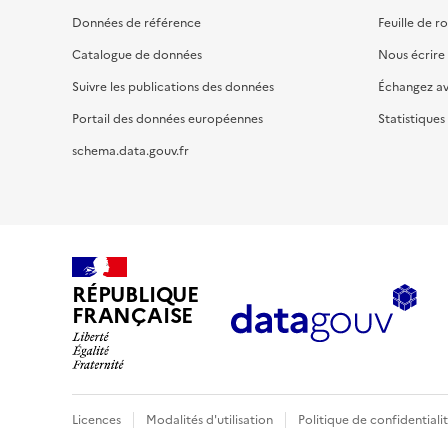
Données de référence
Feuille de r
Catalogue de données
Nous écrire
Suivre les publications des données
Échangez a
Portail des données européennes
Statistiques
schema.data.gouv.fr
RÉPUBLIQUE
FRANÇAISE
Licences
Modalités d'utilisation
Politique de confidentiali