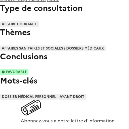
Type de consultation
AFFAIRE COURANTE
Thèmes
AFFAIRES SANITAIRES ET SOCIALES / DOSSIERS MÉDICAUX
Conclusions
FAVORABLE
Mots-clés
DOSSIER MÉDICAL PERSONNEL
AYANT DROIT
Abonnez-vous à notre lettre d'information