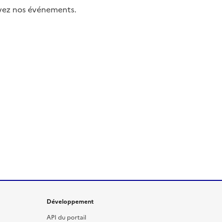
uivez nos événements.
Développement
API du portail