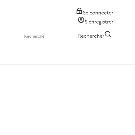
Se connecter
S'enregistrer
Rechercher