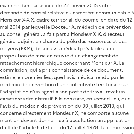
examiné dans sa séance du 22 janvier 2015 votre
demande de conseil relative au caractère communicable à
Monsieur X-X X, cadre territorial, du courriel en date du 12
mai 2014 par lequel le Docteur X, médecin de prévention
au conseil général, a fait part à Monsieur X X, directeur
général adjoint en charge du pôle des ressources et des
moyens (PRM), de son avis médical préalable à une
proposition de mise en œuvre d'un changement de
rattachement hiérarchique concernant Monsieur X. La
commission, qui a pris connaissance de ce document,
estime, en premier lieu, que l'avis médical rendu par le
médecin de prévention d'une collectivité territoriale sur
l'adaptation d'un agent à son poste de travail revêt un
caractère administratif. Elle constate, en second lieu, que
l'avis du médecin de prévention du 30 juillet 2013, qui
concerne directement Monsieur X, ne comporte aucune
mention devant donner lieu à occultation en application
du II de l'article 6 de la loi du 17 juillet 1978. La commission