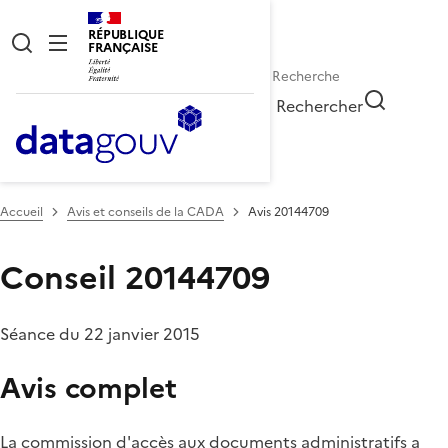
RÉPUBLIQUE
FRANÇAISE
Rechercher
Accueil
Avis et conseils de la CADA
Avis 20144709
Conseil 20144709
Séance du 22 janvier 2015
Avis complet
La commission d'accès aux documents administratifs a