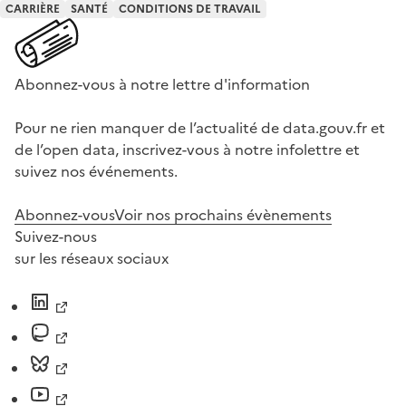
CARRIÈRE
SANTÉ
CONDITIONS DE TRAVAIL
Abonnez-vous à notre lettre d'information
Pour ne rien manquer de l’actualité de data.gouv.fr et
de l’open data, inscrivez-vous à notre infolettre et
suivez nos événements.
Abonnez-vous
Voir nos prochains évènements
Suivez-nous
sur les réseaux sociaux