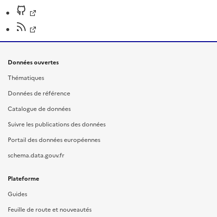
Données ouvertes
Thématiques
Données de référence
Catalogue de données
Suivre les publications des données
Portail des données européennes
schema.data.gouv.fr
Plateforme
Guides
Feuille de route et nouveautés