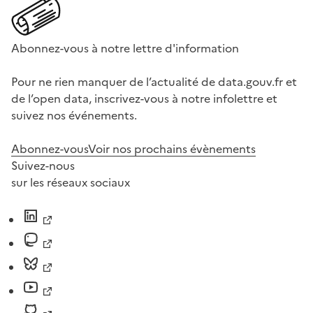
Abonnez-vous à notre lettre d'information
Pour ne rien manquer de l’actualité de data.gouv.fr et
de l’open data, inscrivez-vous à notre infolettre et
suivez nos événements.
Abonnez-vous
Voir nos prochains évènements
Suivez-nous
sur les réseaux sociaux