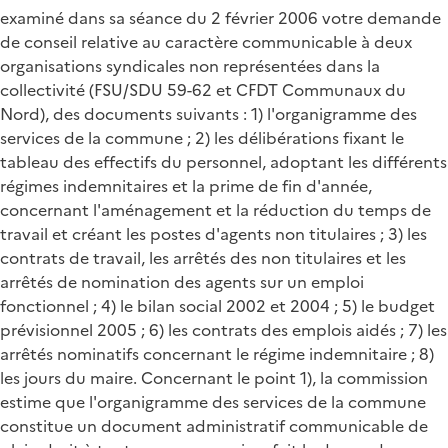
examiné dans sa séance du 2 février 2006 votre demande
de conseil relative au caractère communicable à deux
organisations syndicales non représentées dans la
collectivité (FSU/SDU 59-62 et CFDT Communaux du
Nord), des documents suivants : 1) l'organigramme des
services de la commune ; 2) les délibérations fixant le
tableau des effectifs du personnel, adoptant les différents
régimes indemnitaires et la prime de fin d'année,
concernant l'aménagement et la réduction du temps de
travail et créant les postes d'agents non titulaires ; 3) les
contrats de travail, les arrêtés des non titulaires et les
arrêtés de nomination des agents sur un emploi
fonctionnel ; 4) le bilan social 2002 et 2004 ; 5) le budget
prévisionnel 2005 ; 6) les contrats des emplois aidés ; 7) les
arrêtés nominatifs concernant le régime indemnitaire ; 8)
les jours du maire. Concernant le point 1), la commission
estime que l'organigramme des services de la commune
constitue un document administratif communicable de