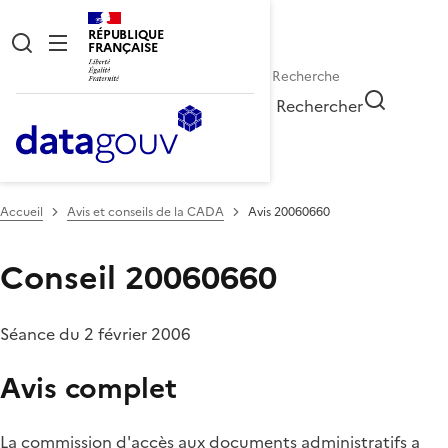
RÉPUBLIQUE
FRANÇAISE
Rechercher
Accueil
Avis et conseils de la CADA
Avis 20060660
Conseil 20060660
Séance du 2 février 2006
Avis complet
La commission d'accès aux documents administratifs a