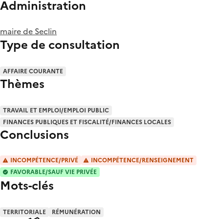
Administration
maire de Seclin
Type de consultation
AFFAIRE COURANTE
Thèmes
TRAVAIL ET EMPLOI/EMPLOI PUBLIC
FINANCES PUBLIQUES ET FISCALITÉ/FINANCES LOCALES
Conclusions
INCOMPÉTENCE/PRIVÉ
INCOMPÉTENCE/RENSEIGNEMENT
FAVORABLE/SAUF VIE PRIVÉE
Mots-clés
TERRITORIALE
RÉMUNÉRATION