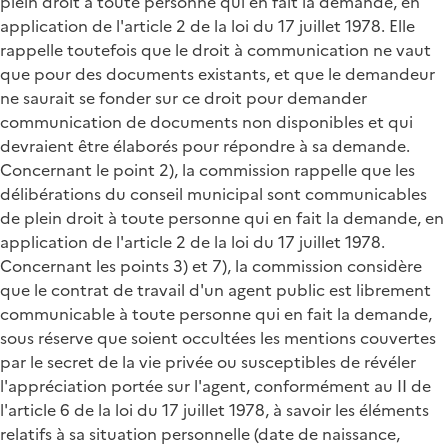
plein droit à toute personne qui en fait la demande, en
application de l'article 2 de la loi du 17 juillet 1978. Elle
rappelle toutefois que le droit à communication ne vaut
que pour des documents existants, et que le demandeur
ne saurait se fonder sur ce droit pour demander
communication de documents non disponibles et qui
devraient être élaborés pour répondre à sa demande.
Concernant le point 2), la commission rappelle que les
délibérations du conseil municipal sont communicables
de plein droit à toute personne qui en fait la demande, en
application de l'article 2 de la loi du 17 juillet 1978.
Concernant les points 3) et 7), la commission considère
que le contrat de travail d'un agent public est librement
communicable à toute personne qui en fait la demande,
sous réserve que soient occultées les mentions couvertes
par le secret de la vie privée ou susceptibles de révéler
l'appréciation portée sur l'agent, conformément au II de
l'article 6 de la loi du 17 juillet 1978, à savoir les éléments
relatifs à sa situation personnelle (date de naissance,