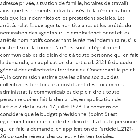
adresse privée, situation de famille, horaires de travail)
ainsi que les éléments individualisés de la rémunération
tels que les indemnités et les prestations sociales. Les
arrêtés relatifs aux agents non titulaires et les arrêtés de
nomination des agents sur un emploi fonctionnel et les
arrêtés nominatifs concernant le régime indemnitaire, s'ils
existent sous la forme d'arrêtés, sont intégralement
communicables de plein droit à toute personne qui en fait
la demande, en application de l'article L.2121-6 du code
général des collectivités territoriales. Concernant le point
4), la commission estime que les bilans sociaux des
collectivités territoriales constituent des documents
administratifs communicables de plein droit toute
personne qui en fait la demande, en application de
l'article 2 de la loi du 17 juillet 1978. La commission
considère que le budget prévisionnel (point 5) est
également communicable de plein droit à toute personne
qui en fait la demande, en application de l'article L.2121-
26 du code général des collectivités territoriales.