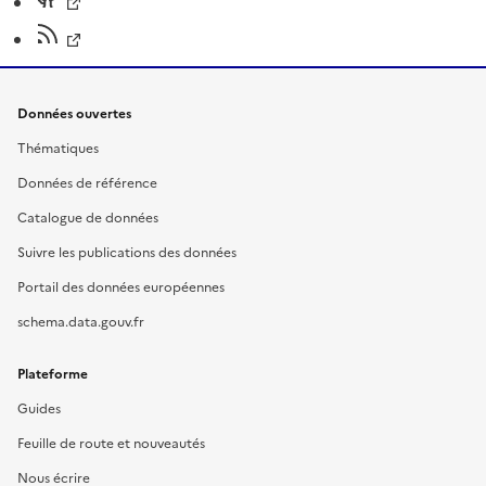
Données ouvertes
Thématiques
Données de référence
Catalogue de données
Suivre les publications des données
Portail des données européennes
schema.data.gouv.fr
Plateforme
Guides
Feuille de route et nouveautés
Nous écrire