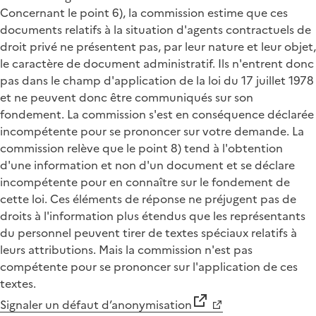
Concernant le point 6), la commission estime que ces
documents relatifs à la situation d'agents contractuels de
droit privé ne présentent pas, par leur nature et leur objet,
le caractère de document administratif. Ils n'entrent donc
pas dans le champ d'application de la loi du 17 juillet 1978
et ne peuvent donc être communiqués sur son
fondement. La commission s'est en conséquence déclarée
incompétente pour se prononcer sur votre demande. La
commission relève que le point 8) tend à l'obtention
d'une information et non d'un document et se déclare
incompétente pour en connaître sur le fondement de
cette loi. Ces éléments de réponse ne préjugent pas de
droits à l'information plus étendus que les représentants
du personnel peuvent tirer de textes spéciaux relatifs à
leurs attributions. Mais la commission n'est pas
compétente pour se prononcer sur l'application de ces
textes.
Signaler un défaut d’anonymisation