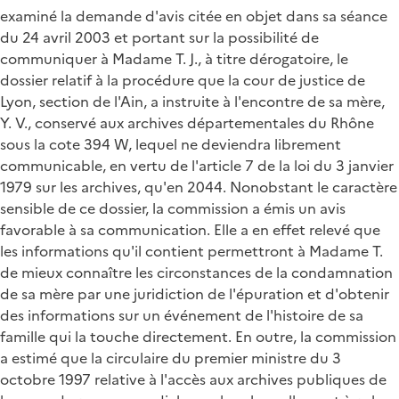
examiné la demande d'avis citée en objet dans sa séance
du 24 avril 2003 et portant sur la possibilité de
communiquer à Madame T. J., à titre dérogatoire, le
dossier relatif à la procédure que la cour de justice de
Lyon, section de l'Ain, a instruite à l'encontre de sa mère,
Y. V., conservé aux archives départementales du Rhône
sous la cote 394 W, lequel ne deviendra librement
communicable, en vertu de l'article 7 de la loi du 3 janvier
1979 sur les archives, qu'en 2044. Nonobstant le caractère
sensible de ce dossier, la commission a émis un avis
favorable à sa communication. Elle a en effet relevé que
les informations qu'il contient permettront à Madame T.
de mieux connaître les circonstances de la condamnation
de sa mère par une juridiction de l'épuration et d'obtenir
des informations sur un événement de l'histoire de sa
famille qui la touche directement. En outre, la commission
a estimé que la circulaire du premier ministre du 3
octobre 1997 relative à l'accès aux archives publiques de