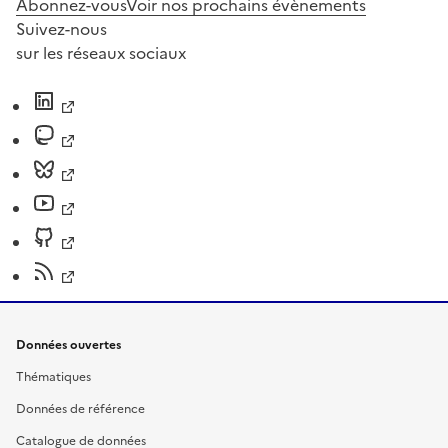
Abonnez-vous
Voir nos prochains évènements
Suivez-nous
sur les réseaux sociaux
Données ouvertes
Thématiques
Données de référence
Catalogue de données