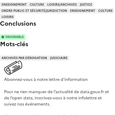
ENSEIGNEMENT
CULTURE
LOISIRS/ARCHIVES
JUSTICE
ORDRE PUBLIC ET SÉCURITÉ/JURIDICTION
ENSEIGNEMENT
CULTURE
LOISIRS
Conclusions
FAVORABLE
Mots-clés
ARCHIVES PAR DÉROGATION
JUDICIAIRE
Abonnez-vous à notre lettre d'information
Pour ne rien manquer de l’actualité de data.gouv.fr et
de l’open data, inscrivez-vous à notre infolettre et
suivez nos événements.