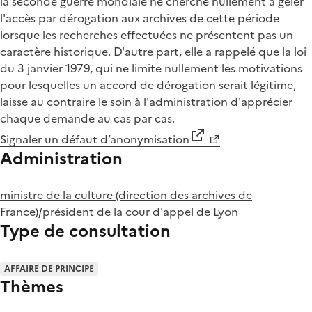
la seconde guerre mondiale ne cherche nullement à geler
l'accès par dérogation aux archives de cette période
lorsque les recherches effectuées ne présentent pas un
caractère historique. D'autre part, elle a rappelé que la loi
du 3 janvier 1979, qui ne limite nullement les motivations
pour lesquelles un accord de dérogation serait légitime,
laisse au contraire le soin à l'administration d'apprécier
chaque demande au cas par cas.
Signaler un défaut d’anonymisation
Administration
ministre de la culture (direction des archives de
France)/président de la cour d'appel de Lyon
Type de consultation
AFFAIRE DE PRINCIPE
Thèmes