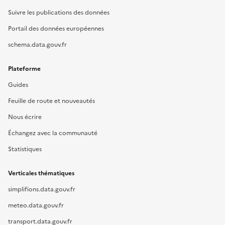
Suivre les publications des données
Portail des données européennes
schema.data.gouv.fr
Plateforme
Guides
Feuille de route et nouveautés
Nous écrire
Échangez avec la communauté
Statistiques
Verticales thématiques
simplifions.data.gouv.fr
meteo.data.gouv.fr
transport.data.gouv.fr