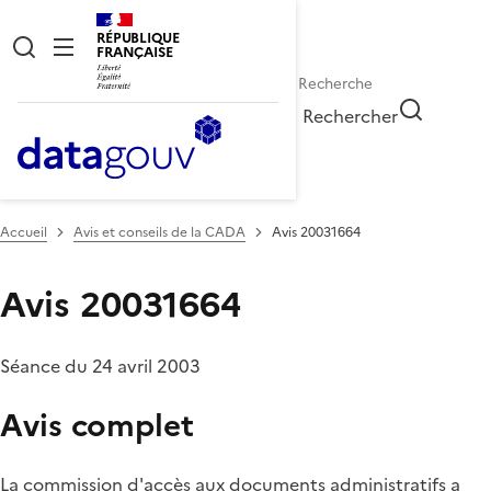
RÉPUBLIQUE
FRANÇAISE
Rechercher
Accueil
Avis et conseils de la CADA
Avis 20031664
Avis 20031664
Séance du 24 avril 2003
Avis complet
La commission d'accès aux documents administratifs a