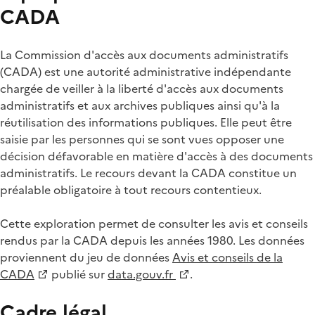
CADA
La Commission d'accès aux documents administratifs
(CADA) est une autorité administrative indépendante
chargée de veiller à la liberté d'accès aux documents
administratifs et aux archives publiques ainsi qu'à la
réutilisation des informations publiques. Elle peut être
saisie par les personnes qui se sont vues opposer une
décision défavorable en matière d'accès à des documents
administratifs. Le recours devant la CADA constitue un
préalable obligatoire à tout recours contentieux.
Cette exploration permet de consulter les avis et conseils
rendus par la CADA depuis les années 1980. Les données
proviennent du jeu de données
Avis et conseils de la
CADA
publié sur
data.gouv.fr
.
Cadre légal