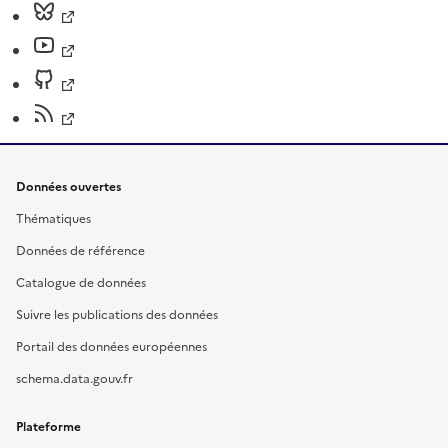
Données ouvertes
Thématiques
Données de référence
Catalogue de données
Suivre les publications des données
Portail des données européennes
schema.data.gouv.fr
Plateforme