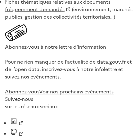
Fiches thématiques relatives aux documents
fréquemment demandés
(environnement, marchés
publics, gestion des collectivités territoriales…)
Abonnez-vous à notre lettre d'information
Pour ne rien manquer de l’actualité de data.gouv.fr et
de l’open data, inscrivez-vous à notre infolettre et
suivez nos événements.
Abonnez-vous
Voir nos prochains évènements
Suivez-nous
sur les réseaux sociaux