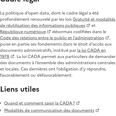
La politique d’open data, dont le cadre légal a été
profondément renouvelé par les lois
Gratuité et modalités
de réutilisation des informations publiques
et
République numérique
désormais codifiées dans le
Code des relations entre le public et l’administration
,
puise en partie ses fondements dans le droit d’accès aux
documents administratifs, institué par
la loi CADA en
1978
. La loi CADA permet aux particuliers de demander
des documents à l’ensemble des administrations centrales
et locales. Ces dernières ont l’obligation d’y répondre,
favorablement ou défavorablement.
Liens utiles
Quand et comment saisir la CADA ?
Modalités de communication des documents