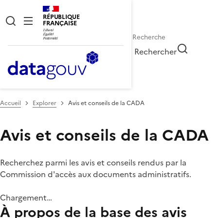
RÉPUBLIQUE
FRANÇAISE
Rechercher
Accueil
Explorer
Avis et conseils de la CADA
Avis et conseils de la CADA
Recherchez parmi les avis et conseils rendus par la
Commission d'accès aux documents administratifs.
Chargement…
À propos de la base des avis