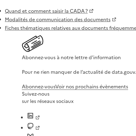
Quand et comment saisir la CADA ?
Modalités de communication des documents
Fiches thématiques relatives aux documents fréquem
Abonnez-vous à notre lettre d'information
Pour ne rien manquer de l’actualité de data.gouv.
Abonnez-vous
Voir nos prochains évènements
Suivez-nous
sur les réseaux sociaux