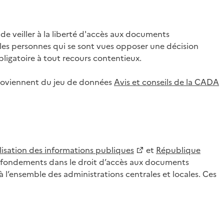
 veiller à la liberté d'accès aux documents
ar les personnes qui se sont vues opposer une décision
ligatoire à tout recours contentieux.
 proviennent du jeu de données
Avis et conseils de la CADA
lisation des informations publiques
et
République
es fondements dans le droit d’accès aux documents
l’ensemble des administrations centrales et locales. Ces