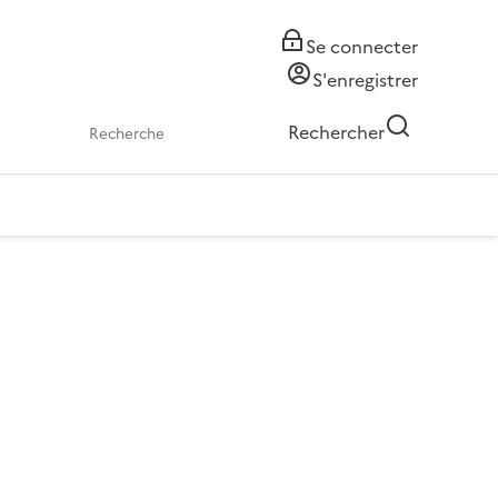
Se connecter
S'enregistrer
Rechercher