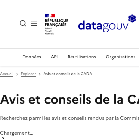
RÉPUBLIQUE
FRANÇAISE
Données
API
Réutilisations
Organisations
Accueil
Explorer
Avis et conseils de la CADA
Avis et conseils de la
Recherchez parmi les avis et conseils rendus par la Commi
Chargement…