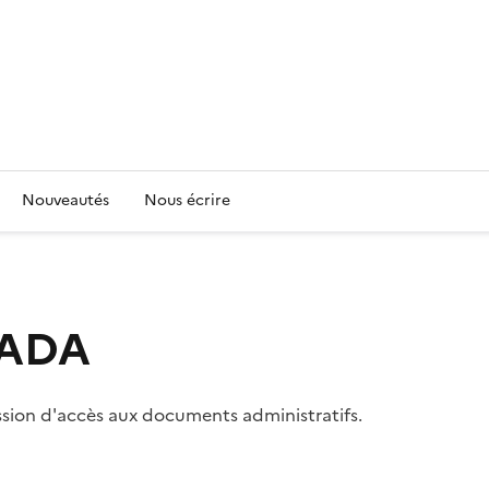
Nouveautés
Nous écrire
 CADA
ssion d'accès aux documents administratifs.