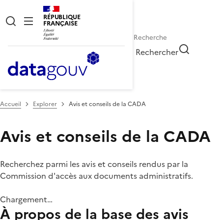
RÉPUBLIQUE
FRANÇAISE
Rechercher
Accueil
Explorer
Avis et conseils de la CADA
Avis et conseils de la CADA
Recherchez parmi les avis et conseils rendus par la
Commission d'accès aux documents administratifs.
Chargement…
À propos de la base des avis