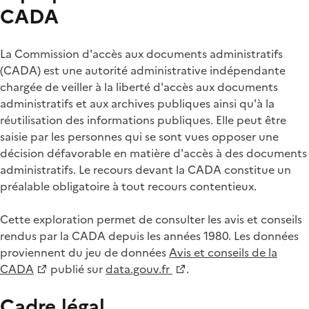
CADA
La Commission d'accès aux documents administratifs
(CADA) est une autorité administrative indépendante
chargée de veiller à la liberté d'accès aux documents
administratifs et aux archives publiques ainsi qu'à la
réutilisation des informations publiques. Elle peut être
saisie par les personnes qui se sont vues opposer une
décision défavorable en matière d'accès à des documents
administratifs. Le recours devant la CADA constitue un
préalable obligatoire à tout recours contentieux.
Cette exploration permet de consulter les avis et conseils
rendus par la CADA depuis les années 1980. Les données
proviennent du jeu de données
Avis et conseils de la
CADA
publié sur
data.gouv.fr
.
Cadre légal