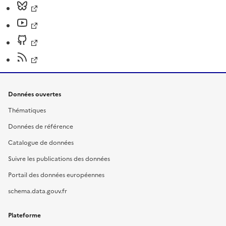
Données ouvertes
Thématiques
Données de référence
Catalogue de données
Suivre les publications des données
Portail des données européennes
schema.data.gouv.fr
Plateforme