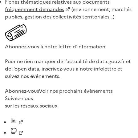
Fiches thématiques relatives aux documents
fréquemment demandés
(environnement, marchés
publics, gestion des collectivités territoriales…)
Abonnez-vous à notre lettre d'information
Pour ne rien manquer de l’actualité de data.gouv.fr et
de l’open data, inscrivez-vous à notre infolettre et
suivez nos événements.
Abonnez-vous
Voir nos prochains évènements
Suivez-nous
sur les réseaux sociaux