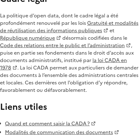
La politique d’open data, dont le cadre légal a été
profondément renouvelé par les lois
Gratuité et modalités
de réutilisation des informations publiques
et
République numérique
désormais codifiées dans le
Code des relations entre le public et l’administration
,
puise en partie ses fondements dans le droit d’accès aux
documents administratifs, institué par
la loi CADA en
1978
. La loi CADA permet aux particuliers de demander
des documents à l’ensemble des administrations centrales
et locales. Ces dernières ont l’obligation d’y répondre,
favorablement ou défavorablement.
Liens utiles
Quand et comment saisir la CADA ?
Modalités de communication des documents