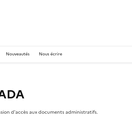
Nouveautés
Nous écrire
 CADA
ssion d'accès aux documents administratifs.