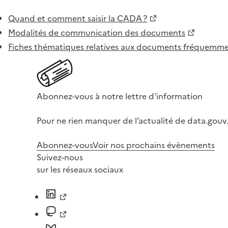
Quand et comment saisir la CADA ?
Modalités de communication des documents
Fiches thématiques relatives aux documents fréquem
Abonnez-vous à notre lettre d'information
Pour ne rien manquer de l’actualité de data.gouv.
Abonnez-vous
Voir nos prochains évènements
Suivez-nous
sur les réseaux sociaux