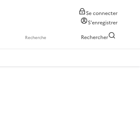
Se connecter
S'enregistrer
Rechercher