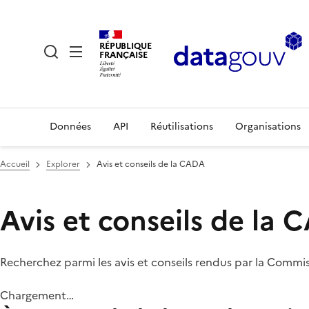
RÉPUBLIQUE
FRANÇAISE
Données
API
Réutilisations
Organisations
Accueil
Explorer
Avis et conseils de la CADA
Avis et conseils de la
Recherchez parmi les avis et conseils rendus par la Commi
Chargement…