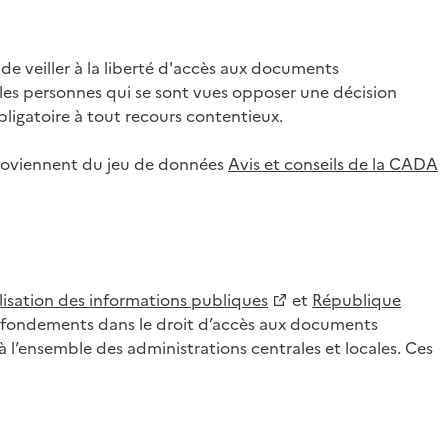
 veiller à la liberté d'accès aux documents
ar les personnes qui se sont vues opposer une décision
ligatoire à tout recours contentieux.
 proviennent du jeu de données
Avis et conseils de la CADA
lisation des informations publiques
et
République
es fondements dans le droit d’accès aux documents
l’ensemble des administrations centrales et locales. Ces