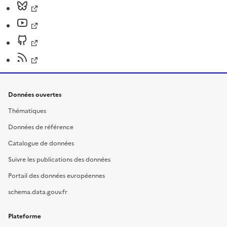
Données ouvertes
Thématiques
Données de référence
Catalogue de données
Suivre les publications des données
Portail des données européennes
schema.data.gouv.fr
Plateforme