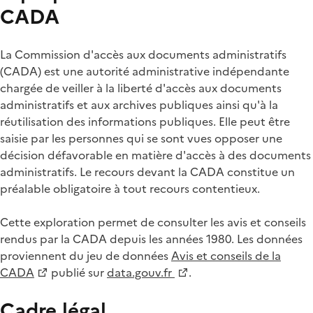
CADA
La Commission d'accès aux documents administratifs
(CADA) est une autorité administrative indépendante
chargée de veiller à la liberté d'accès aux documents
administratifs et aux archives publiques ainsi qu'à la
réutilisation des informations publiques. Elle peut être
saisie par les personnes qui se sont vues opposer une
décision défavorable en matière d'accès à des documents
administratifs. Le recours devant la CADA constitue un
préalable obligatoire à tout recours contentieux.
Cette exploration permet de consulter les avis et conseils
rendus par la CADA depuis les années 1980. Les données
proviennent du jeu de données
Avis et conseils de la
CADA
publié sur
data.gouv.fr
.
Cadre légal