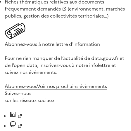
Fiches thématiques relatives aux documents
fréquemment demandés
(environnement, marchés
publics, gestion des collectivités territoriales…)
Abonnez-vous à notre lettre d'information
Pour ne rien manquer de l’actualité de data.gouv.fr et
de l’open data, inscrivez-vous à notre infolettre et
suivez nos événements.
Abonnez-vous
Voir nos prochains évènements
Suivez-nous
sur les réseaux sociaux