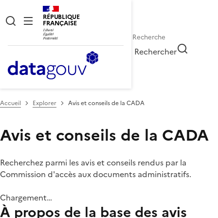
RÉPUBLIQUE
FRANÇAISE
Rechercher
Accueil
Explorer
Avis et conseils de la CADA
Avis et conseils de la CADA
Recherchez parmi les avis et conseils rendus par la
Commission d'accès aux documents administratifs.
Chargement…
À propos de la base des avis