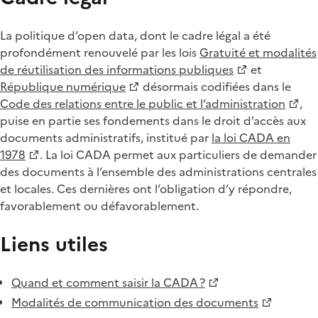
La politique d’open data, dont le cadre légal a été
profondément renouvelé par les lois
Gratuité et modalités
de réutilisation des informations publiques
et
République numérique
désormais codifiées dans le
Code des relations entre le public et l’administration
,
puise en partie ses fondements dans le droit d’accès aux
documents administratifs, institué par
la loi CADA en
1978
. La loi CADA permet aux particuliers de demander
des documents à l’ensemble des administrations centrales
et locales. Ces dernières ont l’obligation d’y répondre,
favorablement ou défavorablement.
Liens utiles
Quand et comment saisir la CADA ?
Modalités de communication des documents