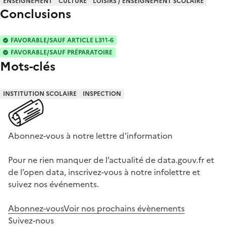
ENSEIGNEMENT
CULTURE
LOISIRS / ENSEIGNEMENT SCOLAIRE
Conclusions
FAVORABLE/SAUF ARTICLE L311-6
FAVORABLE/SAUF PRÉPARATOIRE
Mots-clés
INSTITUTION SCOLAIRE
INSPECTION
Abonnez-vous à notre lettre d'information
Pour ne rien manquer de l’actualité de data.gouv.fr et
de l’open data, inscrivez-vous à notre infolettre et
suivez nos événements.
Abonnez-vous
Voir nos prochains évènements
Suivez-nous