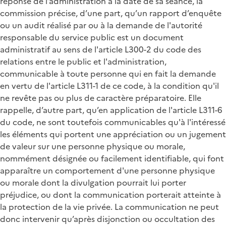
réponse de l’administration à la date de sa séance, la
commission précise, d’une part, qu’un rapport d’enquête
ou un audit réalisé par ou à la demande de l'autorité
responsable du service public est un document
administratif au sens de l'article L300-2 du code des
relations entre le public et l'administration,
communicable à toute personne qui en fait la demande
en vertu de l'article L311-1 de ce code, à la condition qu'il
ne revête pas ou plus de caractère préparatoire. Elle
rappelle, d’autre part, qu’en application de l'article L311-6
du code, ne sont toutefois communicables qu'à l'intéressé
les éléments qui portent une appréciation ou un jugement
de valeur sur une personne physique ou morale,
nommément désignée ou facilement identifiable, qui font
apparaître un comportement d'une personne physique
ou morale dont la divulgation pourrait lui porter
préjudice, ou dont la communication porterait atteinte à
la protection de la vie privée. La communication ne peut
donc intervenir qu’après disjonction ou occultation des