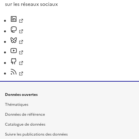
sur les réseaux sociaux
Données ouvertes
Thématiques
Données de référence
Catalogue de données
Suivre les publications des données