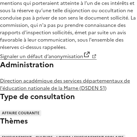
mentions qui porteraient atteinte à l’un de ces intérêts et
sous la réserve qu’une telle disjonction ou occultation ne
conduise pas à priver de son sens le document sollicité. La
commission, qui n'a pas pu prendre connaissance des
rapports d'inspection sollicités, émet par suite un avis
favorable à leur communication, sous l'ensemble des
réserves ci-dessus rappelées.
Signaler un défaut d’anonymisation
Administration
Direction académique des services départementaux de
l'éducation nationale de la Marne (DSDEN 51)
Type de consultation
AFFAIRE COURANTE
Thèmes