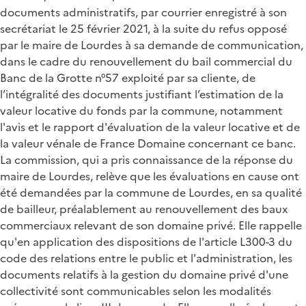
documents administratifs, par courrier enregistré à son
secrétariat le 25 février 2021, à la suite du refus opposé
par le maire de Lourdes à sa demande de communication,
dans le cadre du renouvellement du bail commercial du
Banc de la Grotte n°57 exploité par sa cliente, de
l’intégralité des documents justifiant l’estimation de la
valeur locative du fonds par la commune, notamment
l'avis et le rapport d'évaluation de la valeur locative et de
la valeur vénale de France Domaine concernant ce banc.
La commission, qui a pris connaissance de la réponse du
maire de Lourdes, relève que les évaluations en cause ont
été demandées par la commune de Lourdes, en sa qualité
de bailleur, préalablement au renouvellement des baux
commerciaux relevant de son domaine privé. Elle rappelle
qu'en application des dispositions de l'article L300-3 du
code des relations entre le public et l'administration, les
documents relatifs à la gestion du domaine privé d'une
collectivité sont communicables selon les modalités