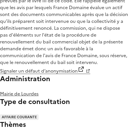
prévues par le livre III de ce code. Elle rappelle également
que les avis par lesquels France Domaine évalue un actif
sont des documents communicables après que la décision
qu'ils préparent soit intervenue ou que la collectivité y a
définitivement renoncé. La commission, qui ne dispose
pas d'éléments sur l'état de la procédure de
renouvellement du bail commercial objet de la présente
demande émet donc un avis favorable à la
communication de l'avis de France Domaine, sous réserve,
que le renouvellement du bail soit intervenu.
Signaler un défaut d’anonymisation
Administration
Mairie de Lourdes
Type de consultation
AFFAIRE COURANTE
Thèmes