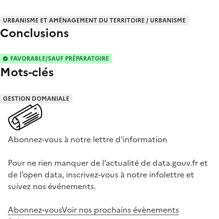
URBANISME ET AMÉNAGEMENT DU TERRITOIRE / URBANISME
Conclusions
FAVORABLE/SAUF PRÉPARATOIRE
Mots-clés
GESTION DOMANIALE
Abonnez-vous à notre lettre d'information
Pour ne rien manquer de l’actualité de data.gouv.fr et
de l’open data, inscrivez-vous à notre infolettre et
suivez nos événements.
Abonnez-vous
Voir nos prochains évènements