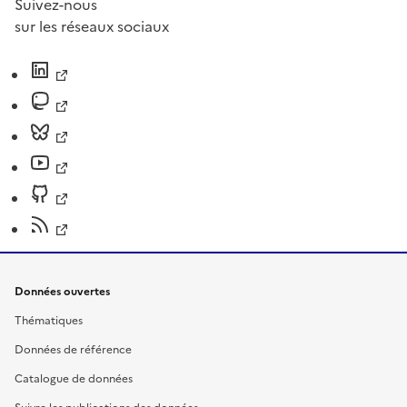
Suivez-nous
sur les réseaux sociaux
Données ouvertes
Thématiques
Données de référence
Catalogue de données