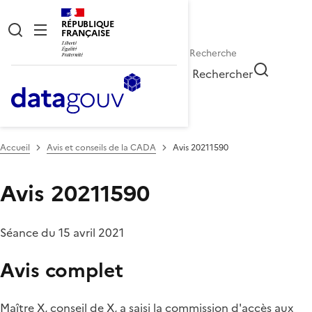
RÉPUBLIQUE
FRANÇAISE
Rechercher
Accueil
Avis et conseils de la CADA
Avis 20211590
Avis 20211590
Séance du 15 avril 2021
Avis complet
Maître X, conseil de X, a saisi la commission d'accès aux