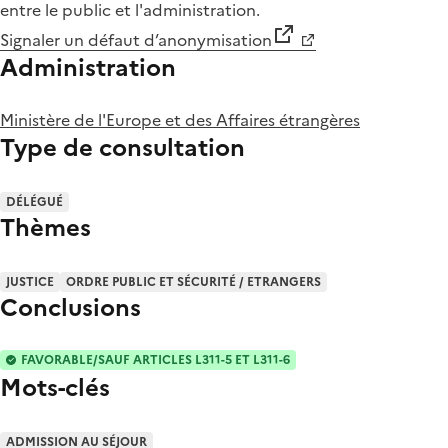
entre le public et l'administration.
Signaler un défaut d’anonymisation
Administration
Ministère de l'Europe et des Affaires étrangères
Type de consultation
DÉLÉGUÉ
Thèmes
JUSTICE
ORDRE PUBLIC ET SÉCURITÉ / ETRANGERS
Conclusions
FAVORABLE/SAUF ARTICLES L311-5 ET L311-6
Mots-clés
ADMISSION AU SÉJOUR