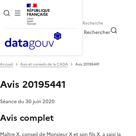
RÉPUBLIQUE
FRANÇAISE
Rechercher
Accueil
Avis et conseils de la CADA
Avis 20195441
Avis 20195441
Séance du 30 juin 2020
Avis complet
Maître X, conseil de Monsieur X et son fils X, a saisi la