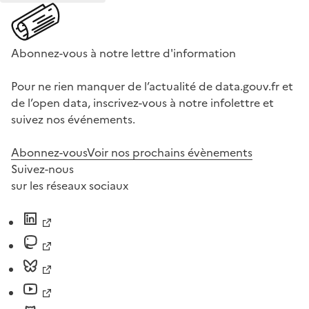
Abonnez-vous à notre lettre d'information
Pour ne rien manquer de l’actualité de data.gouv.fr et
de l’open data, inscrivez-vous à notre infolettre et
suivez nos événements.
Abonnez-vous
Voir nos prochains évènements
Suivez-nous
sur les réseaux sociaux