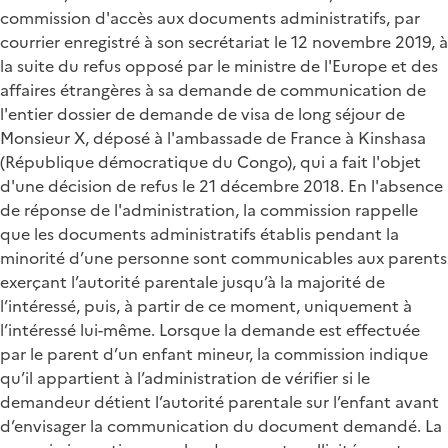
commission d'accès aux documents administratifs, par
courrier enregistré à son secrétariat le 12 novembre 2019, à
la suite du refus opposé par le ministre de l'Europe et des
affaires étrangères à sa demande de communication de
l'entier dossier de demande de visa de long séjour de
Monsieur X, déposé à l'ambassade de France à Kinshasa
(République démocratique du Congo), qui a fait l'objet
d'une décision de refus le 21 décembre 2018. En l'absence
de réponse de l'administration, la commission rappelle
que les documents administratifs établis pendant la
minorité d’une personne sont communicables aux parents
exerçant l’autorité parentale jusqu’à la majorité de
l’intéressé, puis, à partir de ce moment, uniquement à
l’intéressé lui-même. Lorsque la demande est effectuée
par le parent d’un enfant mineur, la commission indique
qu’il appartient à l’administration de vérifier si le
demandeur détient l’autorité parentale sur l’enfant avant
d’envisager la communication du document demandé. La