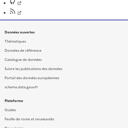
Données ouvertes
Thématiques
Données de référence
Catalogue de données
Suivre les publications des données
Portail des données européennes
schema.data.gouv.fr
Plateforme
Guides
Feuille de route et nouveautés