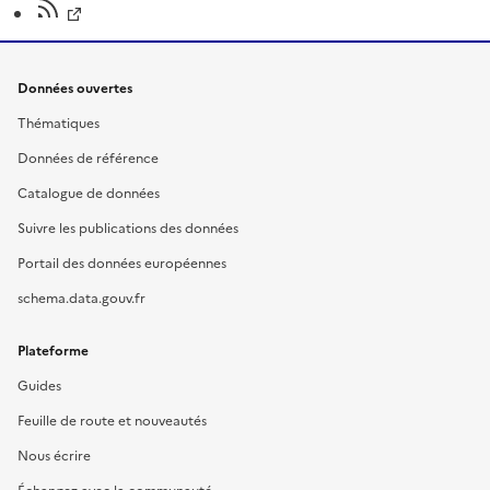
Données ouvertes
Thématiques
Données de référence
Catalogue de données
Suivre les publications des données
Portail des données européennes
schema.data.gouv.fr
Plateforme
Guides
Feuille de route et nouveautés
Nous écrire