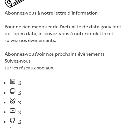
Abonnez-vous à notre lettre d'information
Pour ne rien manquer de l’actualité de data.gouv.fr et
de l’open data, inscrivez-vous à notre infolettre et
suivez nos événements.
Abonnez-vous
Voir nos prochains évènements
Suivez-nous
sur les réseaux sociaux