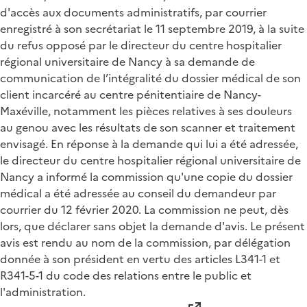
d'accès aux documents administratifs, par courrier
enregistré à son secrétariat le 11 septembre 2019, à la suite
du refus opposé par le directeur du centre hospitalier
régional universitaire de Nancy à sa demande de
communication de l’intégralité du dossier médical de son
client incarcéré au centre pénitentiaire de Nancy-
Maxéville, notamment les pièces relatives à ses douleurs
au genou avec les résultats de son scanner et traitement
envisagé. En réponse à la demande qui lui a été adressée,
le directeur du centre hospitalier régional universitaire de
Nancy a informé la commission qu'une copie du dossier
médical a été adressée au conseil du demandeur par
courrier du 12 février 2020. La commission ne peut, dès
lors, que déclarer sans objet la demande d'avis. Le présent
avis est rendu au nom de la commission, par délégation
donnée à son président en vertu des articles L341-1 et
R341-5-1 du code des relations entre le public et
l'administration.