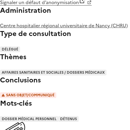
Signaler un défaut d’anonymisation
Administration
Centre hospitalier régional universitaire de Nancy (CHRU)
Type de consultation
DÉLÉGUÉ
Thèmes
AFFAIRES SANITAIRES ET SOCIALES / DOSSIERS MÉDICAUX
Conclusions
SANS OBJET/COMMUNIQUÉ
Mots-clés
DOSSIER MÉDICAL PERSONNEL
DÉTENUS