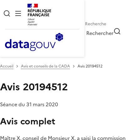
RÉPUBLIQUE
FRANÇAISE
Rechercher
Accueil
Avis et conseils de la CADA
Avis 20194512
Avis 20194512
Séance du 31 mars 2020
Avis complet
Maître X, conseil de Monsieur X, a saisi la commission