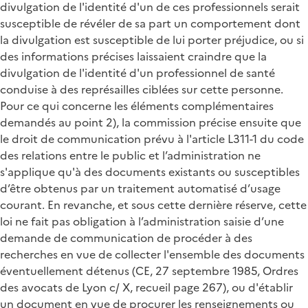
divulgation de l'identité d'un de ces professionnels serait
susceptible de révéler de sa part un comportement dont
la divulgation est susceptible de lui porter préjudice, ou si
des informations précises laissaient craindre que la
divulgation de l'identité d'un professionnel de santé
conduise à des représailles ciblées sur cette personne.
Pour ce qui concerne les éléments complémentaires
demandés au point 2), la commission précise ensuite que
le droit de communication prévu à l'article L311-1 du code
des relations entre le public et l’administration ne
s'applique qu'à des documents existants ou susceptibles
d’être obtenus par un traitement automatisé d’usage
courant. En revanche, et sous cette dernière réserve, cette
loi ne fait pas obligation à l’administration saisie d’une
demande de communication de procéder à des
recherches en vue de collecter l'ensemble des documents
éventuellement détenus (CE, 27 septembre 1985, Ordres
des avocats de Lyon c/ X, recueil page 267), ou d'établir
un document en vue de procurer les renseignements ou