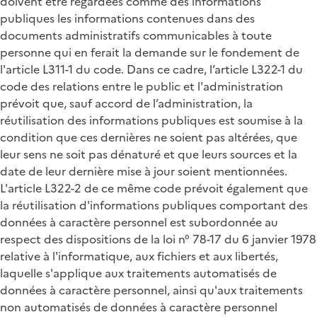
doivent être regardées comme des informations
publiques les informations contenues dans des
documents administratifs communicables à toute
personne qui en ferait la demande sur le fondement de
l'article L311-1 du code. Dans ce cadre, l’article L322-1 du
code des relations entre le public et l'administration
prévoit que, sauf accord de l’administration, la
réutilisation des informations publiques est soumise à la
condition que ces dernières ne soient pas altérées, que
leur sens ne soit pas dénaturé et que leurs sources et la
date de leur dernière mise à jour soient mentionnées.
L'article L322-2 de ce même code prévoit également que
la réutilisation d'informations publiques comportant des
données à caractère personnel est subordonnée au
respect des dispositions de la loi n° 78-17 du 6 janvier 1978
relative à l'informatique, aux fichiers et aux libertés,
laquelle s'applique aux traitements automatisés de
données à caractère personnel, ainsi qu'aux traitements
non automatisés de données à caractère personnel