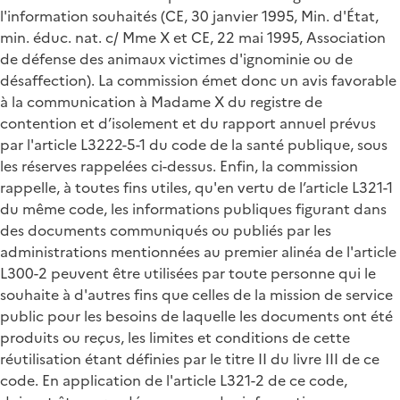
l'information souhaités (CE, 30 janvier 1995, Min. d'État,
min. éduc. nat. c/ Mme X et CE, 22 mai 1995, Association
de défense des animaux victimes d'ignominie ou de
désaffection). La commission émet donc un avis favorable
à la communication à Madame X du registre de
contention et d’isolement et du rapport annuel prévus
par l'article L3222-5-1 du code de la santé publique, sous
les réserves rappelées ci-dessus. Enfin, la commission
rappelle, à toutes fins utiles, qu'en vertu de l’article L321-1
du même code, les informations publiques figurant dans
des documents communiqués ou publiés par les
administrations mentionnées au premier alinéa de l'article
L300-2 peuvent être utilisées par toute personne qui le
souhaite à d'autres fins que celles de la mission de service
public pour les besoins de laquelle les documents ont été
produits ou reçus, les limites et conditions de cette
réutilisation étant définies par le titre II du livre III de ce
code. En application de l'article L321-2 de ce code,