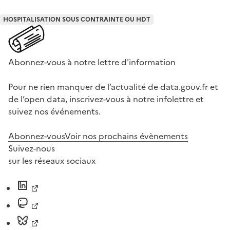
HOSPITALISATION SOUS CONTRAINTE OU HDT
Abonnez-vous à notre lettre d'information
Pour ne rien manquer de l’actualité de data.gouv.fr et
de l’open data, inscrivez-vous à notre infolettre et
suivez nos événements.
Abonnez-vous
Voir nos prochains évènements
Suivez-nous
sur les réseaux sociaux