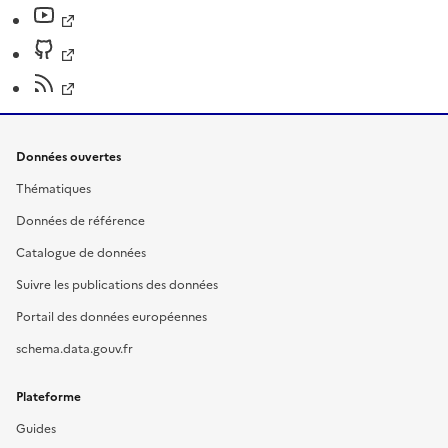
Données ouvertes
Thématiques
Données de référence
Catalogue de données
Suivre les publications des données
Portail des données européennes
schema.data.gouv.fr
Plateforme
Guides