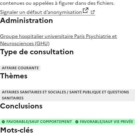
contenues ou appelées à figurer dans des fichiers.
Signaler un défaut d’anonymisation
Administration
Groupe hospitalier universitaire Paris Psychiatrie et
Neurosciences (GHU)
Type de consultation
AFFAIRE COURANTE
Thèmes
AFFAIRES SANITAIRES ET SOCIALES / SANTÉ PUBLIQUE ET QUESTIONS
SANITAIRES
Conclusions
FAVORABLE/SAUF COMPORTEMENT
FAVORABLE/SAUF VIE PRIVÉE
Mots-clés