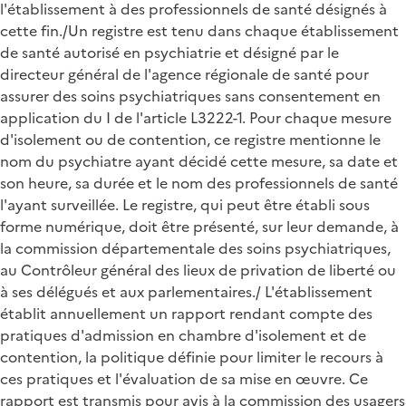
l'établissement à des professionnels de santé désignés à
cette fin./Un registre est tenu dans chaque établissement
de santé autorisé en psychiatrie et désigné par le
directeur général de l'agence régionale de santé pour
assurer des soins psychiatriques sans consentement en
application du I de l'article L3222-1. Pour chaque mesure
d'isolement ou de contention, ce registre mentionne le
nom du psychiatre ayant décidé cette mesure, sa date et
son heure, sa durée et le nom des professionnels de santé
l'ayant surveillée. Le registre, qui peut être établi sous
forme numérique, doit être présenté, sur leur demande, à
la commission départementale des soins psychiatriques,
au Contrôleur général des lieux de privation de liberté ou
à ses délégués et aux parlementaires./ L'établissement
établit annuellement un rapport rendant compte des
pratiques d'admission en chambre d'isolement et de
contention, la politique définie pour limiter le recours à
ces pratiques et l'évaluation de sa mise en œuvre. Ce
rapport est transmis pour avis à la commission des usagers