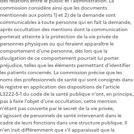
des relations entre le public et l’administration. La
commission considère ainsi que les documents
mentionnés aux points 1) et 2) de la demande sont
communicables à toute personne qui en fait la demande,
après occultation des mentions dont la communication
porterait atteinte à la protection de la vie privée de
personnes physiques ou qui feraient apparaître le
comportement d'une personne, dès lors que la
divulgation de ce comportement pourrait lui porter
préjudice, telles que les éléments permettant d'identifier
les patients concernés. La commission précise que les
noms des professionnels de santé qui sont consignés dans
le registre en application des dispositions de l'article
L3222-5-1 du code de la santé publique n'ont, en principe,
pas à faire l'objet d'une occultation, cette mention
n'étant pas couverte par le secret de la vie privée,
s'agissant de personnels de santé intervenant dans le
cadre de leurs fonctions dans une structure publique. Il
n'en irait différemment que s'il apparaissait que la