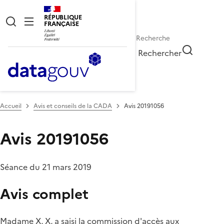
RÉPUBLIQUE
FRANÇAISE
Rechercher
Accueil
Avis et conseils de la CADA
Avis 20191056
Avis 20191056
Séance du 21 mars 2019
Avis complet
Madame X, X, a saisi la commission d'accès aux