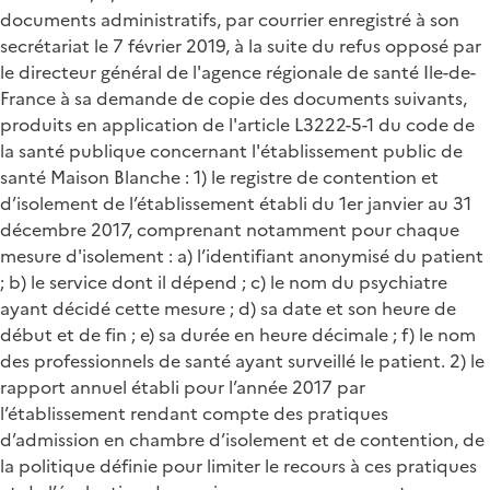
documents administratifs, par courrier enregistré à son
secrétariat le 7 février 2019, à la suite du refus opposé par
le directeur général de l'agence régionale de santé Ile-de-
France à sa demande de copie des documents suivants,
produits en application de l'article L3222-5-1 du code de
la santé publique concernant l'établissement public de
santé Maison Blanche : 1) le registre de contention et
d’isolement de l’établissement établi du 1er janvier au 31
décembre 2017, comprenant notamment pour chaque
mesure d'isolement : a) l’identifiant anonymisé du patient
; b) le service dont il dépend ; c) le nom du psychiatre
ayant décidé cette mesure ; d) sa date et son heure de
début et de fin ; e) sa durée en heure décimale ; f) le nom
des professionnels de santé ayant surveillé le patient. 2) le
rapport annuel établi pour l’année 2017 par
l’établissement rendant compte des pratiques
d’admission en chambre d’isolement et de contention, de
la politique définie pour limiter le recours à ces pratiques