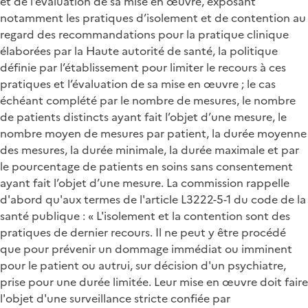
et de l’évaluation de sa mise en œuvre, exposant
notamment les pratiques d’isolement et de contention au
regard des recommandations pour la pratique clinique
élaborées par la Haute autorité de santé, la politique
définie par l’établissement pour limiter le recours à ces
pratiques et l’évaluation de sa mise en œuvre ; le cas
échéant complété par le nombre de mesures, le nombre
de patients distincts ayant fait l’objet d’une mesure, le
nombre moyen de mesures par patient, la durée moyenne
des mesures, la durée minimale, la durée maximale et par
le pourcentage de patients en soins sans consentement
ayant fait l’objet d’une mesure. La commission rappelle
d'abord qu'aux termes de l'article L3222-5-1 du code de la
santé publique : « L'isolement et la contention sont des
pratiques de dernier recours. Il ne peut y être procédé
que pour prévenir un dommage immédiat ou imminent
pour le patient ou autrui, sur décision d'un psychiatre,
prise pour une durée limitée. Leur mise en œuvre doit faire
l'objet d'une surveillance stricte confiée par