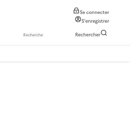
Se connecter
S'enregistrer
Rechercher