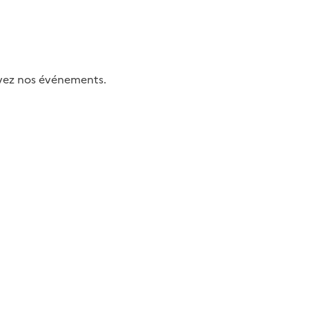
uivez nos événements.