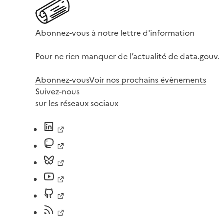
Abonnez-vous à notre lettre d'information
Pour ne rien manquer de l’actualité de data.gouv.
Abonnez-vous
Voir nos prochains évènements
Suivez-nous
sur les réseaux sociaux