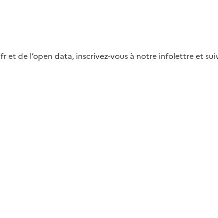
fr et de l’open data, inscrivez-vous à notre infolettre et s