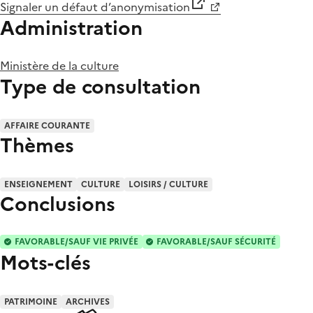
Signaler un défaut d’anonymisation
Administration
Ministère de la culture
Type de consultation
AFFAIRE COURANTE
Thèmes
ENSEIGNEMENT
CULTURE
LOISIRS / CULTURE
Conclusions
FAVORABLE/SAUF VIE PRIVÉE
FAVORABLE/SAUF SÉCURITÉ
Mots-clés
PATRIMOINE
ARCHIVES