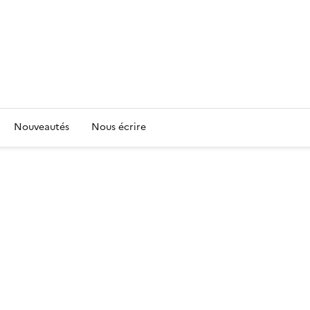
Nouveautés
Nous écrire