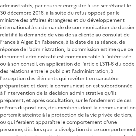
administratifs, par courrier enregistré à son secrétariat le
30 décembre 2016, à la suite du refus opposé par le
ministre des affaires étrangères et du développement
international à sa demande de communication du dossier
relatif à la demande de visa de sa cliente au consulat de
France à Alger. En l'absence, à la date de sa séance, de
réponse de l'administration, la commission estime que ce
document administratif est communicable à l'intéressée
ou à son conseil, en application de l'article L311-6 du code
des relations entre le public et l'administration, à
l'exception des éléments qui revêtent un caractère
préparatoire et dont la communication est subordonnée
à l'intervention de la décision administrative qu'ils
préparent, et après occultation, sur le fondement de ces
mêmes dispositions, des mentions dont la communication
porterait atteinte à la protection de la vie privée de tiers,
ou qui feraient apparaître le comportement d'une
personne, dès lors que la divulgation de ce comportement