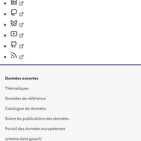
Données ouvertes
Thématiques
Données de référence
Catalogue de données
Suivre les publications des données
Portail des données européennes
schema.data.gouv.fr