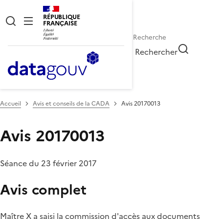
RÉPUBLIQUE
FRANÇAISE
Rechercher
Accueil
Avis et conseils de la CADA
Avis 20170013
Avis 20170013
Séance du 23 février 2017
Avis complet
Maître X a saisi la commission d'accès aux documents