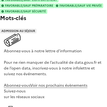
FAVORABLE/SAUF PRÉPARATOIRE
FAVORABLE/SAUF VIE PRIVÉE
FAVORABLE/SAUF SÉCURITÉ
Mots-clés
ADMISSION AU SÉJOUR
Abonnez-vous à notre lettre d'information
Pour ne rien manquer de l’actualité de data.gouv.fr et
de l’open data, inscrivez-vous à notre infolettre et
suivez nos événements.
Abonnez-vous
Voir nos prochains évènements
Suivez-nous
sur les réseaux sociaux