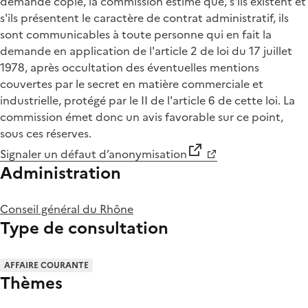
demande copie, la commission estime que, s'ils existent et
s'ils présentent le caractère de contrat administratif, ils
sont communicables à toute personne qui en fait la
demande en application de l'article 2 de loi du 17 juillet
1978, après occultation des éventuelles mentions
couvertes par le secret en matière commerciale et
industrielle, protégé par le II de l'article 6 de cette loi. La
commission émet donc un avis favorable sur ce point,
sous ces réserves.
Signaler un défaut d’anonymisation
Administration
Conseil général du Rhône
Type de consultation
AFFAIRE COURANTE
Thèmes