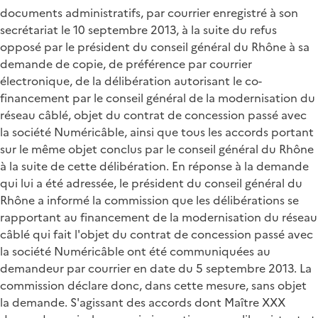
documents administratifs, par courrier enregistré à son
secrétariat le 10 septembre 2013, à la suite du refus
opposé par le président du conseil général du Rhône à sa
demande de copie, de préférence par courrier
électronique, de la délibération autorisant le co-
financement par le conseil général de la modernisation du
réseau câblé, objet du contrat de concession passé avec
la société Numéricâble, ainsi que tous les accords portant
sur le même objet conclus par le conseil général du Rhône
à la suite de cette délibération. En réponse à la demande
qui lui a été adressée, le président du conseil général du
Rhône a informé la commission que les délibérations se
rapportant au financement de la modernisation du réseau
câblé qui fait l'objet du contrat de concession passé avec
la société Numéricâble ont été communiquées au
demandeur par courrier en date du 5 septembre 2013. La
commission déclare donc, dans cette mesure, sans objet
la demande. S'agissant des accords dont Maître XXX