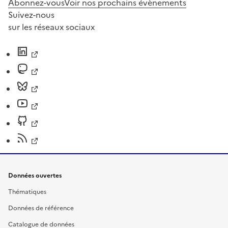
Abonnez-vous
Voir nos prochains évènements
Suivez-nous
sur les réseaux sociaux
Données ouvertes
Thématiques
Données de référence
Catalogue de données