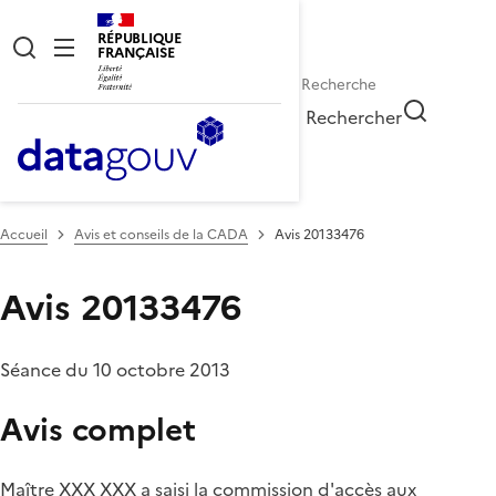
RÉPUBLIQUE
FRANÇAISE
Rechercher
Accueil
Avis et conseils de la CADA
Avis 20133476
Avis 20133476
Séance du 10 octobre 2013
Avis complet
Maître XXX XXX a saisi la commission d'accès aux