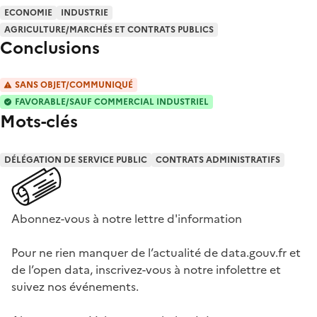
ECONOMIE
INDUSTRIE
AGRICULTURE/MARCHÉS ET CONTRATS PUBLICS
Conclusions
SANS OBJET/COMMUNIQUÉ
FAVORABLE/SAUF COMMERCIAL INDUSTRIEL
Mots-clés
DÉLÉGATION DE SERVICE PUBLIC
CONTRATS ADMINISTRATIFS
Abonnez-vous à notre lettre d'information
Pour ne rien manquer de l’actualité de data.gouv.fr et
de l’open data, inscrivez-vous à notre infolettre et
suivez nos événements.