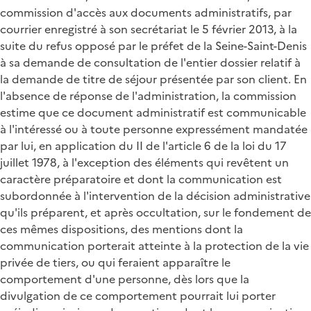
commission d'accès aux documents administratifs, par
courrier enregistré à son secrétariat le 5 février 2013, à la
suite du refus opposé par le préfet de la Seine-Saint-Denis
à sa demande de consultation de l'entier dossier relatif à
la demande de titre de séjour présentée par son client. En
l'absence de réponse de l'administration, la commission
estime que ce document administratif est communicable
à l'intéressé ou à toute personne expressément mandatée
par lui, en application du II de l'article 6 de la loi du 17
juillet 1978, à l'exception des éléments qui revêtent un
caractère préparatoire et dont la communication est
subordonnée à l'intervention de la décision administrative
qu'ils préparent, et après occultation, sur le fondement de
ces mêmes dispositions, des mentions dont la
communication porterait atteinte à la protection de la vie
privée de tiers, ou qui feraient apparaître le
comportement d'une personne, dès lors que la
divulgation de ce comportement pourrait lui porter