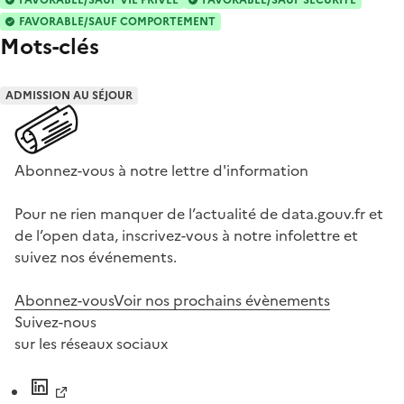
FAVORABLE/SAUF COMPORTEMENT
Mots-clés
ADMISSION AU SÉJOUR
Abonnez-vous à notre lettre d'information
Pour ne rien manquer de l’actualité de data.gouv.fr et
de l’open data, inscrivez-vous à notre infolettre et
suivez nos événements.
Abonnez-vous
Voir nos prochains évènements
Suivez-nous
sur les réseaux sociaux