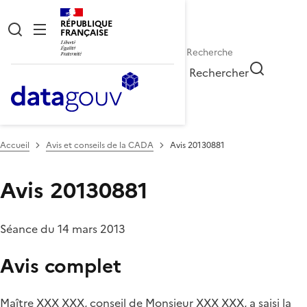
RÉPUBLIQUE
FRANÇAISE
Rechercher
Accueil
Avis et conseils de la CADA
Avis 20130881
Avis 20130881
Séance du 14 mars 2013
Avis complet
Maître XXX XXX, conseil de Monsieur XXX XXX, a saisi la