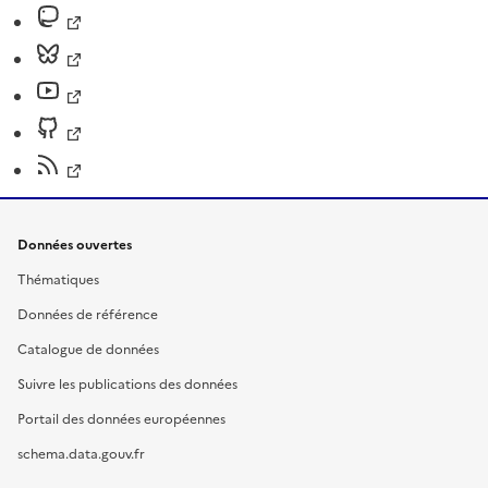
Données ouvertes
Thématiques
Données de référence
Catalogue de données
Suivre les publications des données
Portail des données européennes
schema.data.gouv.fr