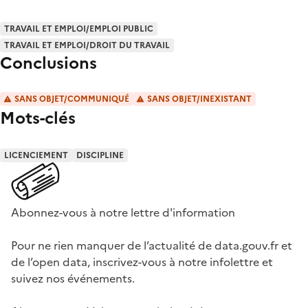
TRAVAIL ET EMPLOI/EMPLOI PUBLIC
TRAVAIL ET EMPLOI/DROIT DU TRAVAIL
Conclusions
SANS OBJET/COMMUNIQUÉ
SANS OBJET/INEXISTANT
Mots-clés
LICENCIEMENT
DISCIPLINE
Abonnez-vous à notre lettre d'information
Pour ne rien manquer de l’actualité de data.gouv.fr et
de l’open data, inscrivez-vous à notre infolettre et
suivez nos événements.