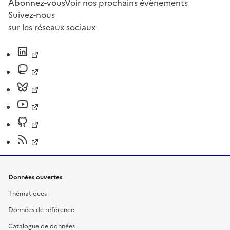
Abonnez-vous
Voir nos prochains évènements
Suivez-nous
sur les réseaux sociaux
Données ouvertes
Thématiques
Données de référence
Catalogue de données