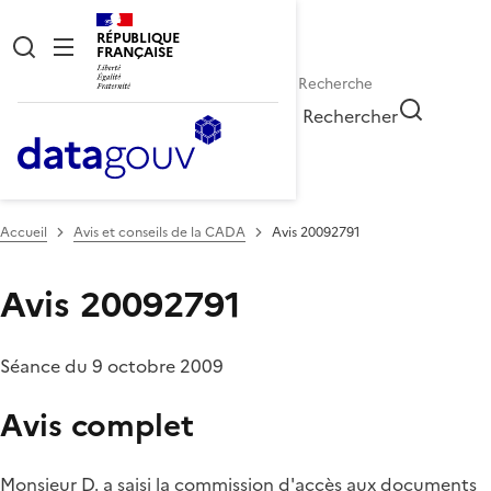
RÉPUBLIQUE
FRANÇAISE
Rechercher
Accueil
Avis et conseils de la CADA
Avis 20092791
Avis 20092791
Séance du 9 octobre 2009
Avis complet
Monsieur D. a saisi la commission d'accès aux documents