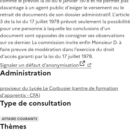
comme le prévoit la loi du 6 janvier 1978 et ne permet pas
davantage à un agent public d'exiger le versement ou le
retrait de documents de son dossier administratif. L'article
3 de la loi du 17 juillet 1978 prévoit seulement la possibilité
pour une personne à laquelle les conclusions d'un
document sont opposées de consigner ses observations
sur ce dernier. La commission invite enfin Monsieur D. à
faire preuve de modération dans l'exercice du droit
d'accès garanti par la loi du 17 juillet 1978.
Signaler un défaut d’anonymisation
Administration
proviseur du Lycée Le Corbusier (centre de formation
d'apprentis - CFA)
Type de consultation
AFFAIRE COURANTE
Thèmes