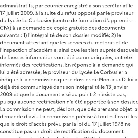
administratifs, par courrier enregistré à son secrétariat le
17 juillet 2009, à la suite du refus opposé par le proviseur
du Lycée Le Corbusier (centre de formation d'apprentis -
CFA) à sa demande de copie gratuite des documents
suivants : 1) l'intégralité de son dossier modifié; 2) le
document attestant que les services du rectorat et de
l'inspection d'académie, ainsi que les tiers auprès desquels
de fausses informations ont été communiquées, ont été
informés des rectifications. En réponse à la demande qui
lui a été adressée, le proviseur du Lycée Le Corbusier a
indiqué à la commission que le dossier de Monsieur D. lui a
déjà été communiqué dans son intégralité le 13 janvier
2009 et que le document visé au point 2 n'existe pas,
puisqu'aucune rectification n'a été apportée à son dossier.
La commission ne peut, dès lors, que déclarer sans objet la
demande d'avis. La commission précise à toutes fins utiles
que le droit d'accès prévu par la loi du 17 juillet 1978 ne
constitue pas un droit de rectification du document