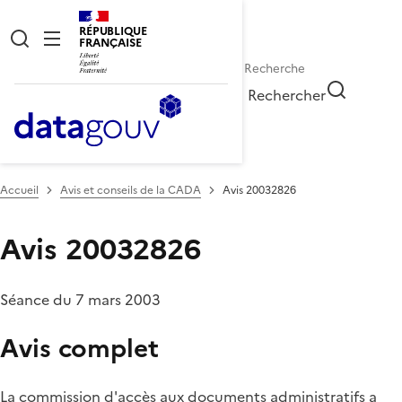
RÉPUBLIQUE
FRANÇAISE
Rechercher
Accueil
Avis et conseils de la CADA
Avis 20032826
Avis 20032826
Séance du 7 mars 2003
Avis complet
La commission d'accès aux documents administratifs a