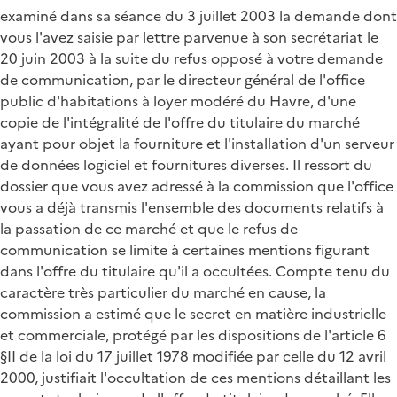
examiné dans sa séance du 3 juillet 2003 la demande dont
vous l'avez saisie par lettre parvenue à son secrétariat le
20 juin 2003 à la suite du refus opposé à votre demande
de communication, par le directeur général de l'office
public d'habitations à loyer modéré du Havre, d'une
copie de l'intégralité de l'offre du titulaire du marché
ayant pour objet la fourniture et l'installation d'un serveur
de données logiciel et fournitures diverses. Il ressort du
dossier que vous avez adressé à la commission que l'office
vous a déjà transmis l'ensemble des documents relatifs à
la passation de ce marché et que le refus de
communication se limite à certaines mentions figurant
dans l'offre du titulaire qu'il a occultées. Compte tenu du
caractère très particulier du marché en cause, la
commission a estimé que le secret en matière industrielle
et commerciale, protégé par les dispositions de l'article 6
§II de la loi du 17 juillet 1978 modifiée par celle du 12 avril
2000, justifiait l'occultation de ces mentions détaillant les