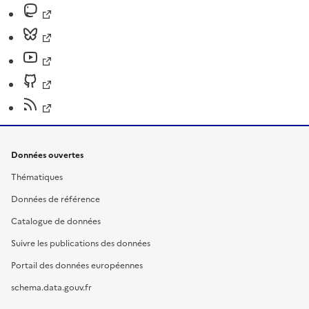
Données ouvertes
Thématiques
Données de référence
Catalogue de données
Suivre les publications des données
Portail des données européennes
schema.data.gouv.fr