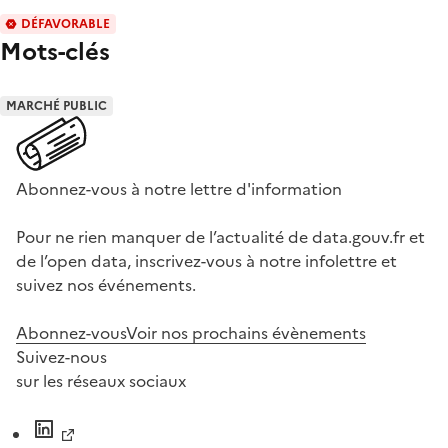
DÉFAVORABLE
Mots-clés
MARCHÉ PUBLIC
Abonnez-vous à notre lettre d'information
Pour ne rien manquer de l’actualité de data.gouv.fr et
de l’open data, inscrivez-vous à notre infolettre et
suivez nos événements.
Abonnez-vous
Voir nos prochains évènements
Suivez-nous
sur les réseaux sociaux