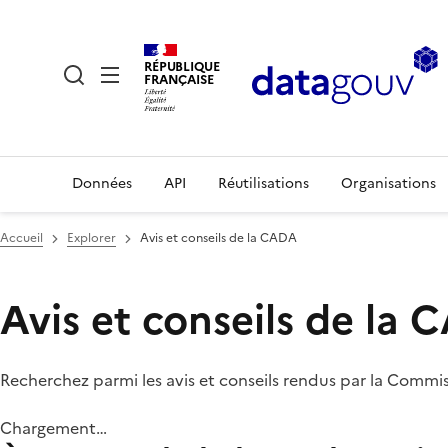
RÉPUBLIQUE
FRANÇAISE
Données
API
Réutilisations
Organisations
Accueil
Explorer
Avis et conseils de la CADA
Avis et conseils de la
Recherchez parmi les avis et conseils rendus par la Commi
Chargement…