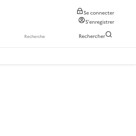
Se connecter
S'enregistrer
Rechercher