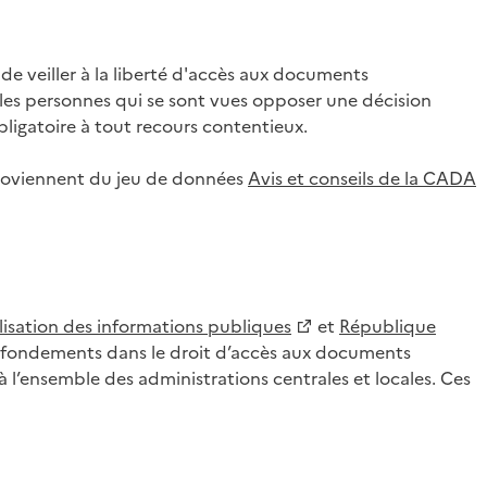
 veiller à la liberté d'accès aux documents
ar les personnes qui se sont vues opposer une décision
ligatoire à tout recours contentieux.
 proviennent du jeu de données
Avis et conseils de la CADA
lisation des informations publiques
et
République
es fondements dans le droit d’accès aux documents
l’ensemble des administrations centrales et locales. Ces