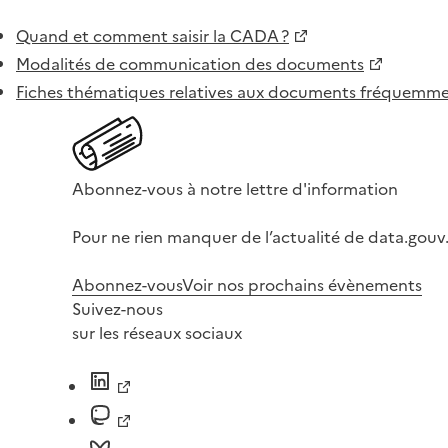
Quand et comment saisir la CADA ?
Modalités de communication des documents
Fiches thématiques relatives aux documents fréquem
Abonnez-vous à notre lettre d'information
Pour ne rien manquer de l’actualité de data.gouv.
Abonnez-vous
Voir nos prochains évènements
Suivez-nous
sur les réseaux sociaux