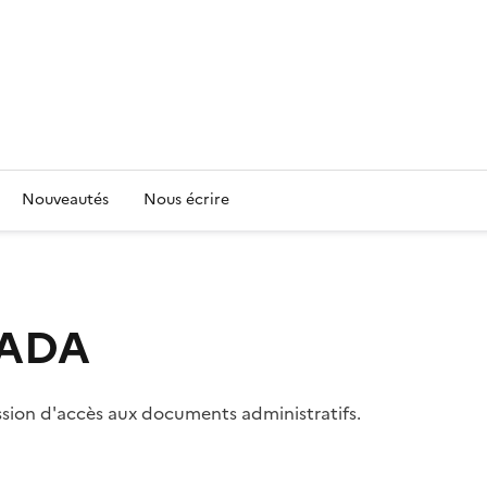
Nouveautés
Nous écrire
 CADA
ssion d'accès aux documents administratifs.