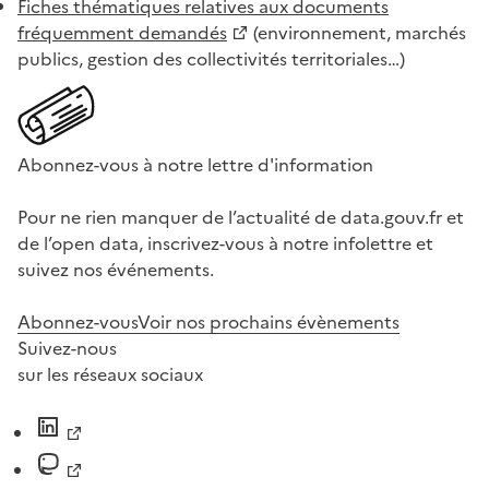
Fiches thématiques relatives aux documents
fréquemment demandés
(environnement, marchés
publics, gestion des collectivités territoriales…)
Abonnez-vous à notre lettre d'information
Pour ne rien manquer de l’actualité de data.gouv.fr et
de l’open data, inscrivez-vous à notre infolettre et
suivez nos événements.
Abonnez-vous
Voir nos prochains évènements
Suivez-nous
sur les réseaux sociaux