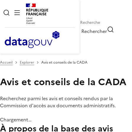
RÉPUBLIQUE
FRANÇAISE
Rechercher
Accueil
Explorer
Avis et conseils de la CADA
Avis et conseils de la CADA
Recherchez parmi les avis et conseils rendus par la
Commission d'accès aux documents administratifs.
Chargement…
À propos de la base des avis