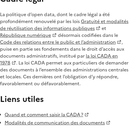
La politique d’open data, dont le cadre légal a été
profondément renouvelé par les lois
Gratuité et modalités
de réutilisation des informations publiques
et
République numérique
désormais codifiées dans le
Code des relations entre le public et l’administration
,
puise en partie ses fondements dans le droit d’accès aux
documents administratifs, institué par
la loi CADA en
1978
. La loi CADA permet aux particuliers de demander
des documents à l’ensemble des administrations centrales
et locales. Ces dernières ont l’obligation d’y répondre,
favorablement ou défavorablement.
Liens utiles
Quand et comment saisir la CADA ?
Modalités de communication des documents