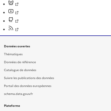
Données ouvertes
Thématiques
Données de référence
Catalogue de données
Suivre les publications des données
Portail des données européennes
schema.data.gouv.fr
Plateforme