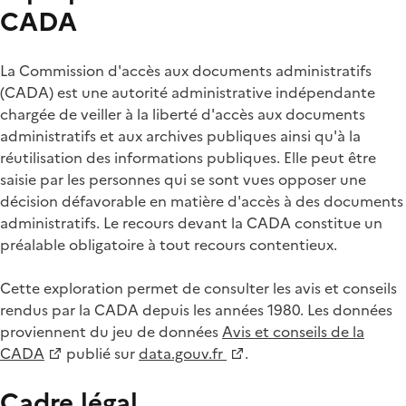
CADA
La Commission d'accès aux documents administratifs
(CADA) est une autorité administrative indépendante
chargée de veiller à la liberté d'accès aux documents
administratifs et aux archives publiques ainsi qu'à la
réutilisation des informations publiques. Elle peut être
saisie par les personnes qui se sont vues opposer une
décision défavorable en matière d'accès à des documents
administratifs. Le recours devant la CADA constitue un
préalable obligatoire à tout recours contentieux.
Cette exploration permet de consulter les avis et conseils
rendus par la CADA depuis les années 1980. Les données
proviennent du jeu de données
Avis et conseils de la
CADA
publié sur
data.gouv.fr
.
Cadre légal