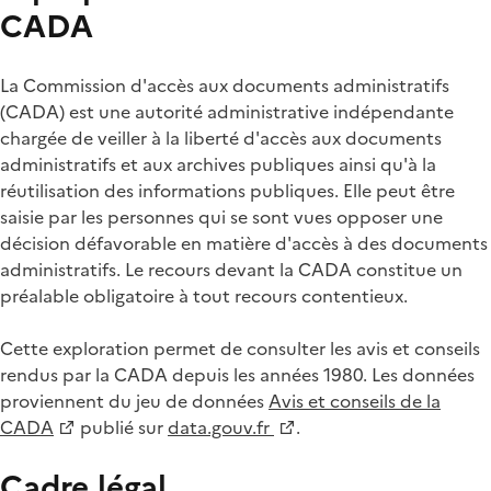
CADA
La Commission d'accès aux documents administratifs
(CADA) est une autorité administrative indépendante
chargée de veiller à la liberté d'accès aux documents
administratifs et aux archives publiques ainsi qu'à la
réutilisation des informations publiques. Elle peut être
saisie par les personnes qui se sont vues opposer une
décision défavorable en matière d'accès à des documents
administratifs. Le recours devant la CADA constitue un
préalable obligatoire à tout recours contentieux.
Cette exploration permet de consulter les avis et conseils
rendus par la CADA depuis les années 1980. Les données
proviennent du jeu de données
Avis et conseils de la
CADA
publié sur
data.gouv.fr
.
Cadre légal