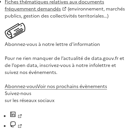
Fiches thématiques relatives aux documents
fréquemment demandés
(environnement, marchés
publics, gestion des collectivités territoriales…)
Abonnez-vous à notre lettre d'information
Pour ne rien manquer de l’actualité de data.gouv.fr et
de l’open data, inscrivez-vous à notre infolettre et
suivez nos événements.
Abonnez-vous
Voir nos prochains évènements
Suivez-nous
sur les réseaux sociaux