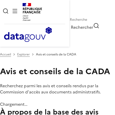
RÉPUBLIQUE
FRANÇAISE
Rechercher
Accueil
Explorer
Avis et conseils de la CADA
Avis et conseils de la CADA
Recherchez parmi les avis et conseils rendus par la
Commission d'accès aux documents administratifs.
Chargement…
À propos de la base des avis