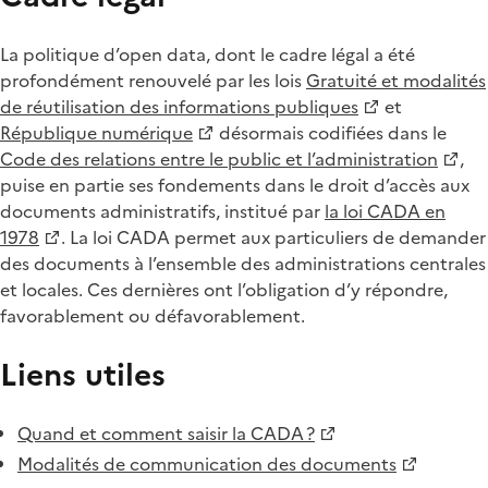
La politique d’open data, dont le cadre légal a été
profondément renouvelé par les lois
Gratuité et modalités
de réutilisation des informations publiques
et
République numérique
désormais codifiées dans le
Code des relations entre le public et l’administration
,
puise en partie ses fondements dans le droit d’accès aux
documents administratifs, institué par
la loi CADA en
1978
. La loi CADA permet aux particuliers de demander
des documents à l’ensemble des administrations centrales
et locales. Ces dernières ont l’obligation d’y répondre,
favorablement ou défavorablement.
Liens utiles
Quand et comment saisir la CADA ?
Modalités de communication des documents