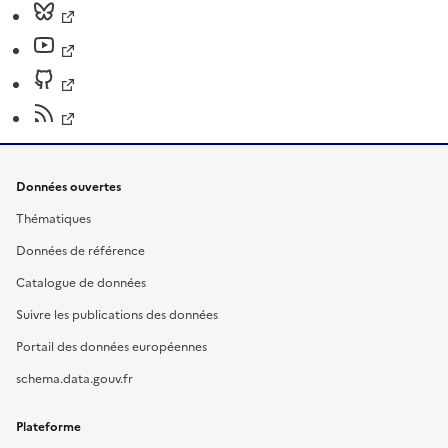
Données ouvertes
Thématiques
Données de référence
Catalogue de données
Suivre les publications des données
Portail des données européennes
schema.data.gouv.fr
Plateforme