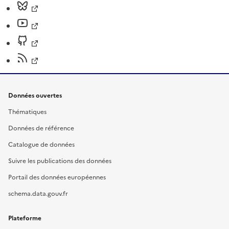
Données ouvertes
Thématiques
Données de référence
Catalogue de données
Suivre les publications des données
Portail des données européennes
schema.data.gouv.fr
Plateforme