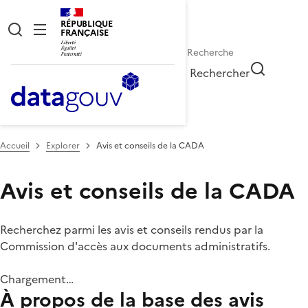
RÉPUBLIQUE
FRANÇAISE
Rechercher
Accueil
Explorer
Avis et conseils de la CADA
Avis et conseils de la CADA
Recherchez parmi les avis et conseils rendus par la
Commission d'accès aux documents administratifs.
Chargement…
À propos de la base des avis