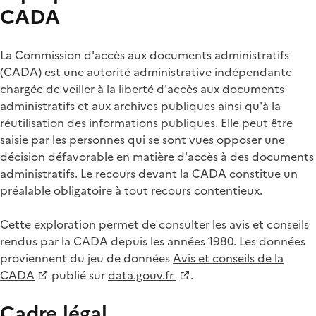
CADA
La Commission d'accès aux documents administratifs
(CADA) est une autorité administrative indépendante
chargée de veiller à la liberté d'accès aux documents
administratifs et aux archives publiques ainsi qu'à la
réutilisation des informations publiques. Elle peut être
saisie par les personnes qui se sont vues opposer une
décision défavorable en matière d'accès à des documents
administratifs. Le recours devant la CADA constitue un
préalable obligatoire à tout recours contentieux.
Cette exploration permet de consulter les avis et conseils
rendus par la CADA depuis les années 1980. Les données
proviennent du jeu de données
Avis et conseils de la
CADA
publié sur
data.gouv.fr
.
Cadre légal