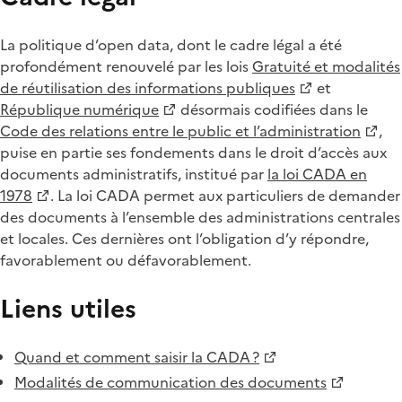
La politique d’open data, dont le cadre légal a été
profondément renouvelé par les lois
Gratuité et modalités
de réutilisation des informations publiques
et
République numérique
désormais codifiées dans le
Code des relations entre le public et l’administration
,
puise en partie ses fondements dans le droit d’accès aux
documents administratifs, institué par
la loi CADA en
1978
. La loi CADA permet aux particuliers de demander
des documents à l’ensemble des administrations centrales
et locales. Ces dernières ont l’obligation d’y répondre,
favorablement ou défavorablement.
Liens utiles
Quand et comment saisir la CADA ?
Modalités de communication des documents