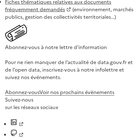
Fiches thématiques relatives aux documents
fréquemment demandés
(environnement, marchés
publics, gestion des collectivités territoriales…)
Abonnez-vous à notre lettre d'information
Pour ne rien manquer de l’actualité de data.gouv.fr et
de l’open data, inscrivez-vous à notre infolettre et
suivez nos événements.
Abonnez-vous
Voir nos prochains évènements
Suivez-nous
sur les réseaux sociaux