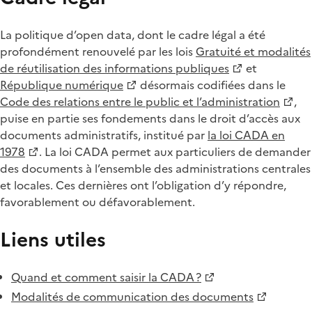
La politique d’open data, dont le cadre légal a été
profondément renouvelé par les lois
Gratuité et modalités
de réutilisation des informations publiques
et
République numérique
désormais codifiées dans le
Code des relations entre le public et l’administration
,
puise en partie ses fondements dans le droit d’accès aux
documents administratifs, institué par
la loi CADA en
1978
. La loi CADA permet aux particuliers de demander
des documents à l’ensemble des administrations centrales
et locales. Ces dernières ont l’obligation d’y répondre,
favorablement ou défavorablement.
Liens utiles
Quand et comment saisir la CADA ?
Modalités de communication des documents