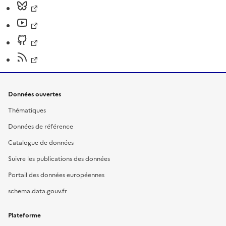
Données ouvertes
Thématiques
Données de référence
Catalogue de données
Suivre les publications des données
Portail des données européennes
schema.data.gouv.fr
Plateforme