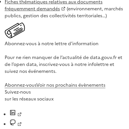
Fiches thématiques relatives aux documents
fréquemment demandés
(environnement, marchés
publics, gestion des collectivités territoriales…)
Abonnez-vous à notre lettre d'information
Pour ne rien manquer de l’actualité de data.gouv.fr et
de l’open data, inscrivez-vous à notre infolettre et
suivez nos événements.
Abonnez-vous
Voir nos prochains évènements
Suivez-nous
sur les réseaux sociaux