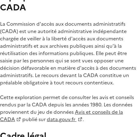
CADA
La Commission d'accès aux documents administratifs
(CADA) est une autorité administrative indépendante
chargée de veiller à la liberté d'accès aux documents
administratifs et aux archives publiques ainsi qu'à la
réutilisation des informations publiques. Elle peut être
saisie par les personnes qui se sont vues opposer une
décision défavorable en matière d'accès à des documents
administratifs. Le recours devant la CADA constitue un
préalable obligatoire à tout recours contentieux.
Cette exploration permet de consulter les avis et conseils
rendus par la CADA depuis les années 1980. Les données
proviennent du jeu de données
Avis et conseils de la
CADA
publié sur
data.gouv.fr
.
Cadre légal