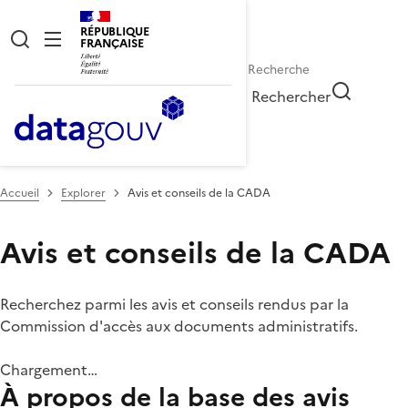
RÉPUBLIQUE
FRANÇAISE
Rechercher
Accueil
Explorer
Avis et conseils de la CADA
Avis et conseils de la CADA
Recherchez parmi les avis et conseils rendus par la
Commission d'accès aux documents administratifs.
Chargement…
À propos de la base des avis