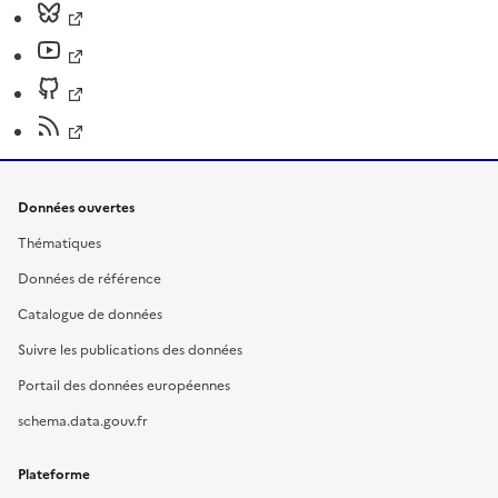
Données ouvertes
Thématiques
Données de référence
Catalogue de données
Suivre les publications des données
Portail des données européennes
schema.data.gouv.fr
Plateforme