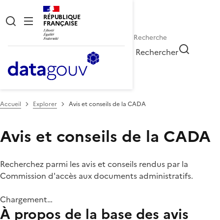
RÉPUBLIQUE
FRANÇAISE
Rechercher
Accueil
Explorer
Avis et conseils de la CADA
Avis et conseils de la CADA
Recherchez parmi les avis et conseils rendus par la
Commission d'accès aux documents administratifs.
Chargement…
À propos de la base des avis