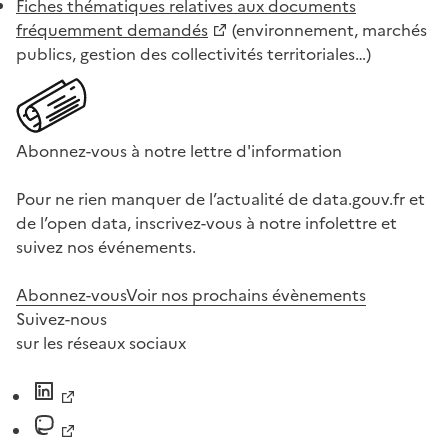
Fiches thématiques relatives aux documents
fréquemment demandés
(environnement, marchés
publics, gestion des collectivités territoriales…)
Abonnez-vous à notre lettre d'information
Pour ne rien manquer de l’actualité de data.gouv.fr et
de l’open data, inscrivez-vous à notre infolettre et
suivez nos événements.
Abonnez-vous
Voir nos prochains évènements
Suivez-nous
sur les réseaux sociaux