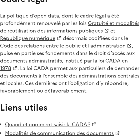
La politique d’open data, dont le cadre légal a été
profondément renouvelé par les lois
Gratuité et modalités
de réutilisation des informations publiques
et
République numérique
désormais codifiées dans le
Code des relations entre le public et l’administration
,
puise en partie ses fondements dans le droit d’accès aux
documents administratifs, institué par
la loi CADA en
1978
. La loi CADA permet aux particuliers de demander
des documents à l’ensemble des administrations centrales
et locales. Ces dernières ont l’obligation d’y répondre,
favorablement ou défavorablement.
Liens utiles
Quand et comment saisir la CADA ?
Modalités de communication des documents