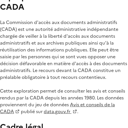
CADA
La Commission d'accès aux documents administratifs
(CADA) est une autorité administrative indépendante
chargée de veiller à la liberté d'accès aux documents
administratifs et aux archives publiques ainsi qu'à la
réutilisation des informations publiques. Elle peut être
saisie par les personnes qui se sont vues opposer une
décision défavorable en matière d'accès à des documents
administratifs. Le recours devant la CADA constitue un
préalable obligatoire à tout recours contentieux.
Cette exploration permet de consulter les avis et conseils
rendus par la CADA depuis les années 1980. Les données
proviennent du jeu de données
Avis et conseils de la
CADA
publié sur
data.gouv.fr
.
Cadre légal