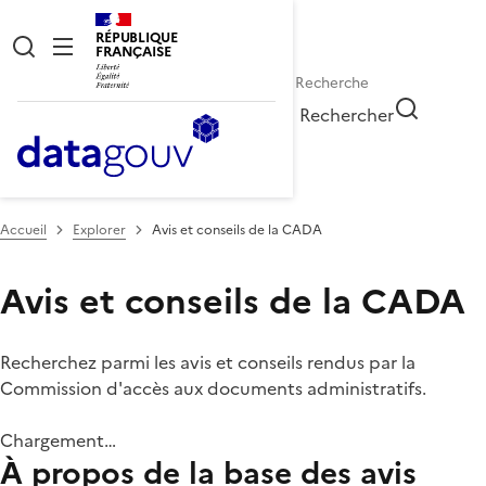
RÉPUBLIQUE
FRANÇAISE
Rechercher
Accueil
Explorer
Avis et conseils de la CADA
Avis et conseils de la CADA
Recherchez parmi les avis et conseils rendus par la
Commission d'accès aux documents administratifs.
Chargement…
À propos de la base des avis