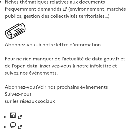
Fiches thématiques relatives aux documents
fréquemment demandés
(environnement, marchés
publics, gestion des collectivités territoriales…)
Abonnez-vous à notre lettre d'information
Pour ne rien manquer de l’actualité de data.gouv.fr et
de l’open data, inscrivez-vous à notre infolettre et
suivez nos événements.
Abonnez-vous
Voir nos prochains évènements
Suivez-nous
sur les réseaux sociaux