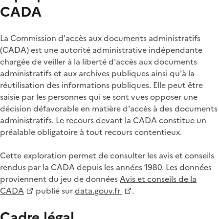
CADA
La Commission d'accès aux documents administratifs
(CADA) est une autorité administrative indépendante
chargée de veiller à la liberté d'accès aux documents
administratifs et aux archives publiques ainsi qu'à la
réutilisation des informations publiques. Elle peut être
saisie par les personnes qui se sont vues opposer une
décision défavorable en matière d'accès à des documents
administratifs. Le recours devant la CADA constitue un
préalable obligatoire à tout recours contentieux.
Cette exploration permet de consulter les avis et conseils
rendus par la CADA depuis les années 1980. Les données
proviennent du jeu de données
Avis et conseils de la
CADA
publié sur
data.gouv.fr
.
Cadre légal