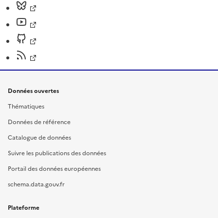
Données ouvertes
Thématiques
Données de référence
Catalogue de données
Suivre les publications des données
Portail des données européennes
schema.data.gouv.fr
Plateforme