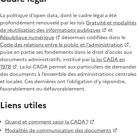
La politique d’open data, dont le cadre légal a été
profondément renouvelé par les lois
Gratuité et modalités
de réutilisation des informations publiques
et
République numérique
désormais codifiées dans le
Code des relations entre le public et l’administration
,
puise en partie ses fondements dans le droit d’accès aux
documents administratifs, institué par
la loi CADA en
1978
. La loi CADA permet aux particuliers de demander
des documents à l’ensemble des administrations centrales
et locales. Ces dernières ont l’obligation d’y répondre,
favorablement ou défavorablement.
Liens utiles
Quand et comment saisir la CADA ?
Modalités de communication des documents