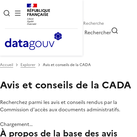
RÉPUBLIQUE
FRANÇAISE
Rechercher
Accueil
Explorer
Avis et conseils de la CADA
Avis et conseils de la CADA
Recherchez parmi les avis et conseils rendus par la
Commission d'accès aux documents administratifs.
Chargement…
À propos de la base des avis