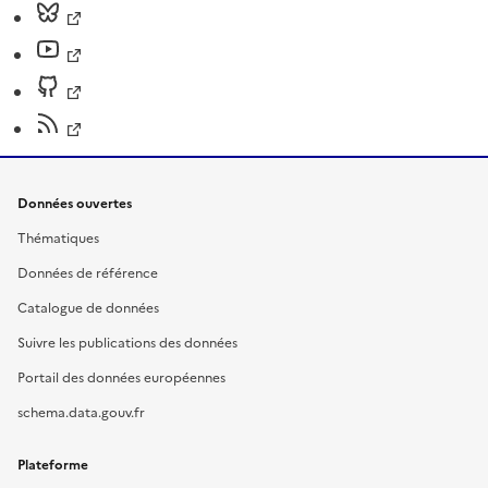
Données ouvertes
Thématiques
Données de référence
Catalogue de données
Suivre les publications des données
Portail des données européennes
schema.data.gouv.fr
Plateforme