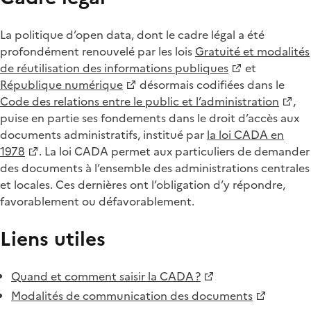
La politique d’open data, dont le cadre légal a été
profondément renouvelé par les lois
Gratuité et modalités
de réutilisation des informations publiques
et
République numérique
désormais codifiées dans le
Code des relations entre le public et l’administration
,
puise en partie ses fondements dans le droit d’accès aux
documents administratifs, institué par
la loi CADA en
1978
. La loi CADA permet aux particuliers de demander
des documents à l’ensemble des administrations centrales
et locales. Ces dernières ont l’obligation d’y répondre,
favorablement ou défavorablement.
Liens utiles
Quand et comment saisir la CADA ?
Modalités de communication des documents