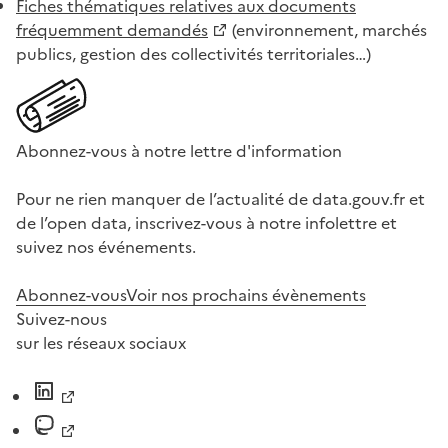
Fiches thématiques relatives aux documents
fréquemment demandés
(environnement, marchés
publics, gestion des collectivités territoriales…)
Abonnez-vous à notre lettre d'information
Pour ne rien manquer de l’actualité de data.gouv.fr et
de l’open data, inscrivez-vous à notre infolettre et
suivez nos événements.
Abonnez-vous
Voir nos prochains évènements
Suivez-nous
sur les réseaux sociaux