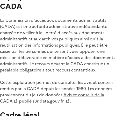
CADA
La Commission d'accès aux documents administratifs
(CADA) est une autorité administrative indépendante
chargée de veiller à la liberté d'accès aux documents
administratifs et aux archives publiques ainsi qu'à la
réutilisation des informations publiques. Elle peut être
saisie par les personnes qui se sont vues opposer une
décision défavorable en matière d'accès à des documents
administratifs. Le recours devant la CADA constitue un
préalable obligatoire à tout recours contentieux.
Cette exploration permet de consulter les avis et conseils
rendus par la CADA depuis les années 1980. Les données
proviennent du jeu de données
Avis et conseils de la
CADA
publié sur
data.gouv.fr
.
Cadre légal