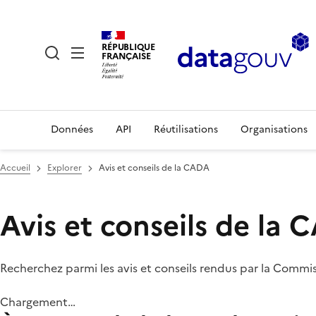
RÉPUBLIQUE
FRANÇAISE
Données
API
Réutilisations
Organisations
Accueil
Explorer
Avis et conseils de la CADA
Avis et conseils de la
Recherchez parmi les avis et conseils rendus par la Commi
Chargement…