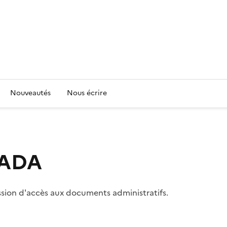
Nouveautés
Nous écrire
 CADA
ssion d'accès aux documents administratifs.