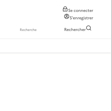
Se connecter
S'enregistrer
Rechercher