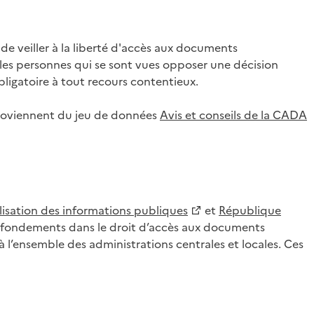
 veiller à la liberté d'accès aux documents
ar les personnes qui se sont vues opposer une décision
ligatoire à tout recours contentieux.
 proviennent du jeu de données
Avis et conseils de la CADA
lisation des informations publiques
et
République
es fondements dans le droit d’accès aux documents
l’ensemble des administrations centrales et locales. Ces