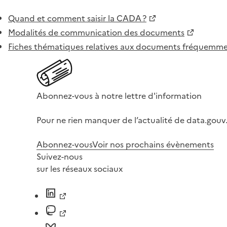
Quand et comment saisir la CADA ?
Modalités de communication des documents
Fiches thématiques relatives aux documents fréquem
Abonnez-vous à notre lettre d'information
Pour ne rien manquer de l’actualité de data.gouv.
Abonnez-vous
Voir nos prochains évènements
Suivez-nous
sur les réseaux sociaux