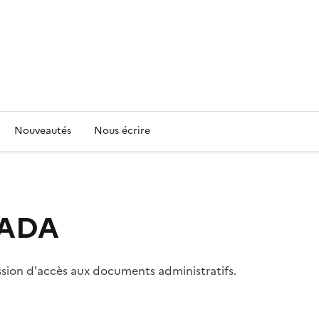
Nouveautés
Nous écrire
 CADA
ssion d'accès aux documents administratifs.