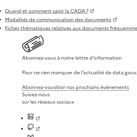
Quand et comment saisir la CADA ?
Modalités de communication des documents
Fiches thématiques relatives aux documents fréquem
Abonnez-vous à notre lettre d'information
Pour ne rien manquer de l’actualité de data.gouv.
Abonnez-vous
Voir nos prochains évènements
Suivez-nous
sur les réseaux sociaux