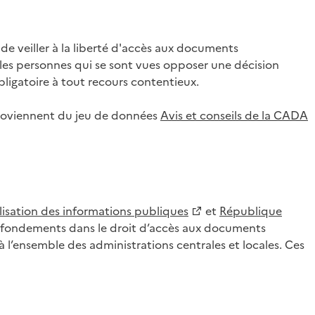
 veiller à la liberté d'accès aux documents
ar les personnes qui se sont vues opposer une décision
ligatoire à tout recours contentieux.
 proviennent du jeu de données
Avis et conseils de la CADA
lisation des informations publiques
et
République
es fondements dans le droit d’accès aux documents
l’ensemble des administrations centrales et locales. Ces