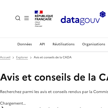
RÉPUBLIQUE
FRANÇAISE
Données
API
Réutilisations
Organisations
Accueil
Explorer
Avis et conseils de la CADA
Avis et conseils de la
Recherchez parmi les avis et conseils rendus par la Commi
Chargement…