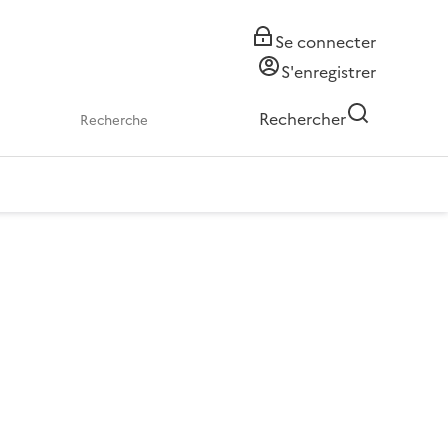
Se connecter
S'enregistrer
Rechercher