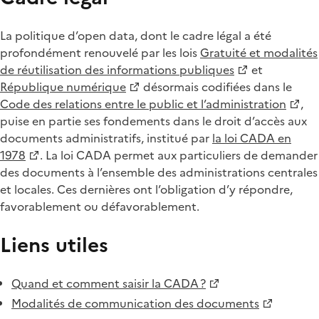
La politique d’open data, dont le cadre légal a été
profondément renouvelé par les lois
Gratuité et modalités
de réutilisation des informations publiques
et
République numérique
désormais codifiées dans le
Code des relations entre le public et l’administration
,
puise en partie ses fondements dans le droit d’accès aux
documents administratifs, institué par
la loi CADA en
1978
. La loi CADA permet aux particuliers de demander
des documents à l’ensemble des administrations centrales
et locales. Ces dernières ont l’obligation d’y répondre,
favorablement ou défavorablement.
Liens utiles
Quand et comment saisir la CADA ?
Modalités de communication des documents