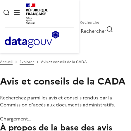
RÉPUBLIQUE
FRANÇAISE
Rechercher
Accueil
Explorer
Avis et conseils de la CADA
Avis et conseils de la CADA
Recherchez parmi les avis et conseils rendus par la
Commission d'accès aux documents administratifs.
Chargement…
À propos de la base des avis