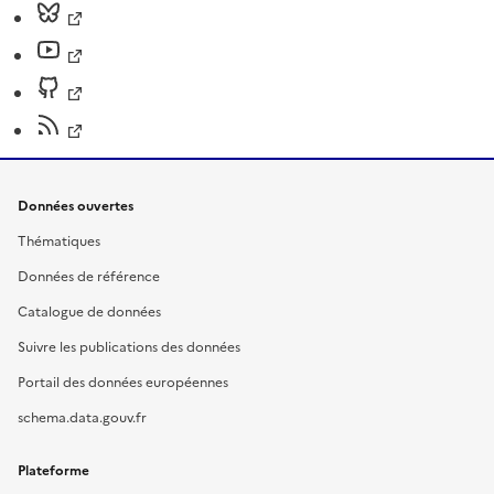
Données ouvertes
Thématiques
Données de référence
Catalogue de données
Suivre les publications des données
Portail des données européennes
schema.data.gouv.fr
Plateforme