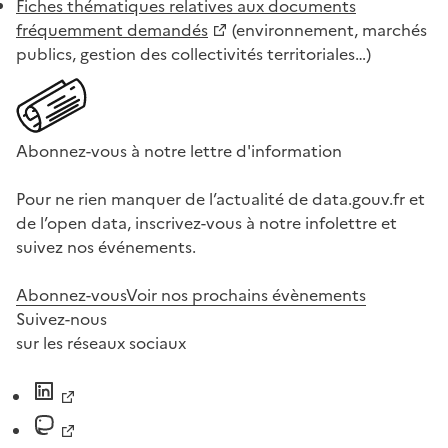
Fiches thématiques relatives aux documents
fréquemment demandés
(environnement, marchés
publics, gestion des collectivités territoriales…)
Abonnez-vous à notre lettre d'information
Pour ne rien manquer de l’actualité de data.gouv.fr et
de l’open data, inscrivez-vous à notre infolettre et
suivez nos événements.
Abonnez-vous
Voir nos prochains évènements
Suivez-nous
sur les réseaux sociaux