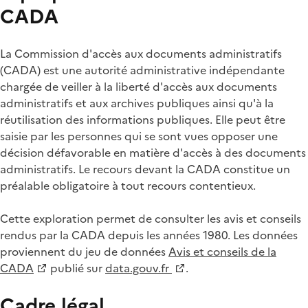
CADA
La Commission d'accès aux documents administratifs
(CADA) est une autorité administrative indépendante
chargée de veiller à la liberté d'accès aux documents
administratifs et aux archives publiques ainsi qu'à la
réutilisation des informations publiques. Elle peut être
saisie par les personnes qui se sont vues opposer une
décision défavorable en matière d'accès à des documents
administratifs. Le recours devant la CADA constitue un
préalable obligatoire à tout recours contentieux.
Cette exploration permet de consulter les avis et conseils
rendus par la CADA depuis les années 1980. Les données
proviennent du jeu de données
Avis et conseils de la
CADA
publié sur
data.gouv.fr
.
Cadre légal