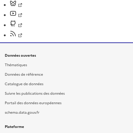
Données ouvertes
Thématiques
Données de référence
Catalogue de données
Suivre les publications des données
Portail des données européennes
schema.data.gouv.fr
Plateforme