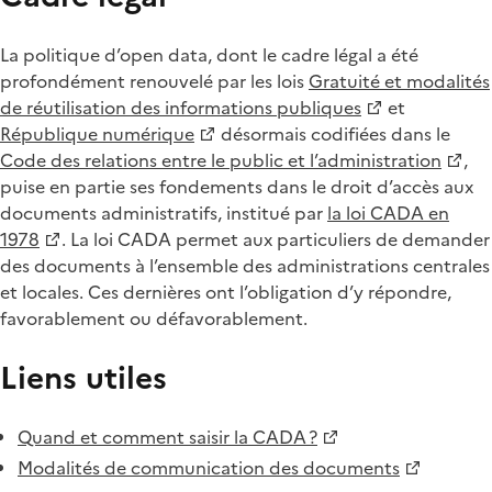
La politique d’open data, dont le cadre légal a été
profondément renouvelé par les lois
Gratuité et modalités
de réutilisation des informations publiques
et
République numérique
désormais codifiées dans le
Code des relations entre le public et l’administration
,
puise en partie ses fondements dans le droit d’accès aux
documents administratifs, institué par
la loi CADA en
1978
. La loi CADA permet aux particuliers de demander
des documents à l’ensemble des administrations centrales
et locales. Ces dernières ont l’obligation d’y répondre,
favorablement ou défavorablement.
Liens utiles
Quand et comment saisir la CADA ?
Modalités de communication des documents