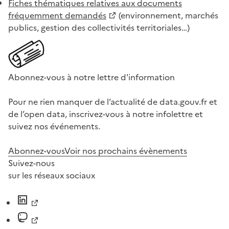
Fiches thématiques relatives aux documents
fréquemment demandés
(environnement, marchés
publics, gestion des collectivités territoriales…)
Abonnez-vous à notre lettre d'information
Pour ne rien manquer de l’actualité de data.gouv.fr et
de l’open data, inscrivez-vous à notre infolettre et
suivez nos événements.
Abonnez-vous
Voir nos prochains évènements
Suivez-nous
sur les réseaux sociaux