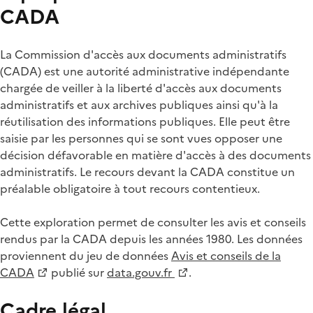
CADA
La Commission d'accès aux documents administratifs
(CADA) est une autorité administrative indépendante
chargée de veiller à la liberté d'accès aux documents
administratifs et aux archives publiques ainsi qu'à la
réutilisation des informations publiques. Elle peut être
saisie par les personnes qui se sont vues opposer une
décision défavorable en matière d'accès à des documents
administratifs. Le recours devant la CADA constitue un
préalable obligatoire à tout recours contentieux.
Cette exploration permet de consulter les avis et conseils
rendus par la CADA depuis les années 1980. Les données
proviennent du jeu de données
Avis et conseils de la
CADA
publié sur
data.gouv.fr
.
Cadre légal