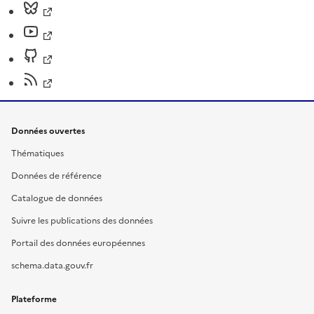
Données ouvertes
Thématiques
Données de référence
Catalogue de données
Suivre les publications des données
Portail des données européennes
schema.data.gouv.fr
Plateforme