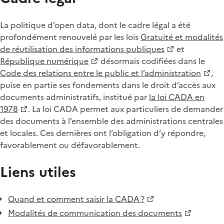
La politique d’open data, dont le cadre légal a été
profondément renouvelé par les lois
Gratuité et modalités
de réutilisation des informations publiques
et
République numérique
désormais codifiées dans le
Code des relations entre le public et l’administration
,
puise en partie ses fondements dans le droit d’accès aux
documents administratifs, institué par
la loi CADA en
1978
. La loi CADA permet aux particuliers de demander
des documents à l’ensemble des administrations centrales
et locales. Ces dernières ont l’obligation d’y répondre,
favorablement ou défavorablement.
Liens utiles
Quand et comment saisir la CADA ?
Modalités de communication des documents