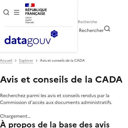
RÉPUBLIQUE
FRANÇAISE
Rechercher
Accueil
Explorer
Avis et conseils de la CADA
Avis et conseils de la CADA
Recherchez parmi les avis et conseils rendus par la
Commission d'accès aux documents administratifs.
Chargement…
À propos de la base des avis