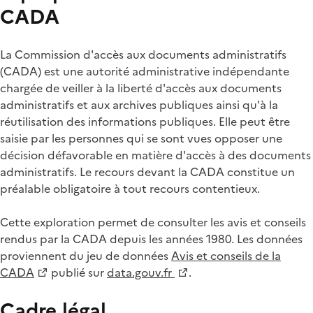
CADA
La Commission d'accès aux documents administratifs
(CADA) est une autorité administrative indépendante
chargée de veiller à la liberté d'accès aux documents
administratifs et aux archives publiques ainsi qu'à la
réutilisation des informations publiques. Elle peut être
saisie par les personnes qui se sont vues opposer une
décision défavorable en matière d'accès à des documents
administratifs. Le recours devant la CADA constitue un
préalable obligatoire à tout recours contentieux.
Cette exploration permet de consulter les avis et conseils
rendus par la CADA depuis les années 1980. Les données
proviennent du jeu de données
Avis et conseils de la
CADA
publié sur
data.gouv.fr
.
Cadre légal