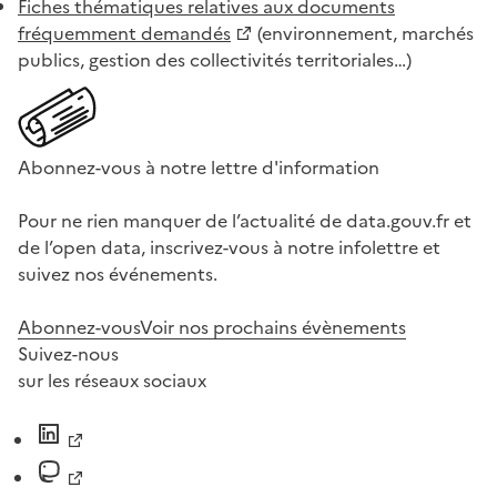
Fiches thématiques relatives aux documents
fréquemment demandés
(environnement, marchés
publics, gestion des collectivités territoriales…)
Abonnez-vous à notre lettre d'information
Pour ne rien manquer de l’actualité de data.gouv.fr et
de l’open data, inscrivez-vous à notre infolettre et
suivez nos événements.
Abonnez-vous
Voir nos prochains évènements
Suivez-nous
sur les réseaux sociaux