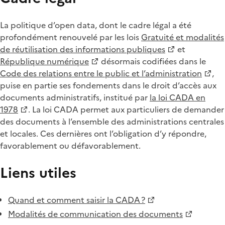
La politique d’open data, dont le cadre légal a été
profondément renouvelé par les lois
Gratuité et modalités
de réutilisation des informations publiques
et
République numérique
désormais codifiées dans le
Code des relations entre le public et l’administration
,
puise en partie ses fondements dans le droit d’accès aux
documents administratifs, institué par
la loi CADA en
1978
. La loi CADA permet aux particuliers de demander
des documents à l’ensemble des administrations centrales
et locales. Ces dernières ont l’obligation d’y répondre,
favorablement ou défavorablement.
Liens utiles
Quand et comment saisir la CADA ?
Modalités de communication des documents