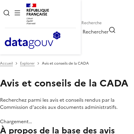
RÉPUBLIQUE
FRANÇAISE
Rechercher
Accueil
Explorer
Avis et conseils de la CADA
Avis et conseils de la CADA
Recherchez parmi les avis et conseils rendus par la
Commission d'accès aux documents administratifs.
Chargement…
À propos de la base des avis