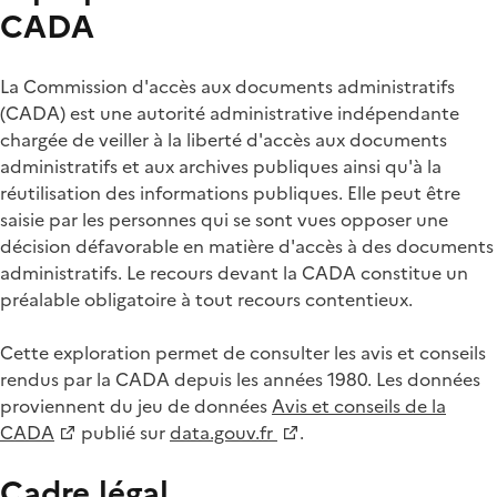
CADA
La Commission d'accès aux documents administratifs
(CADA) est une autorité administrative indépendante
chargée de veiller à la liberté d'accès aux documents
administratifs et aux archives publiques ainsi qu'à la
réutilisation des informations publiques. Elle peut être
saisie par les personnes qui se sont vues opposer une
décision défavorable en matière d'accès à des documents
administratifs. Le recours devant la CADA constitue un
préalable obligatoire à tout recours contentieux.
Cette exploration permet de consulter les avis et conseils
rendus par la CADA depuis les années 1980. Les données
proviennent du jeu de données
Avis et conseils de la
CADA
publié sur
data.gouv.fr
.
Cadre légal