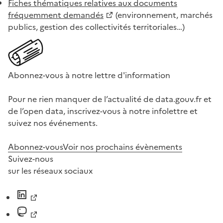
Fiches thématiques relatives aux documents
fréquemment demandés
(environnement, marchés
publics, gestion des collectivités territoriales…)
Abonnez-vous à notre lettre d'information
Pour ne rien manquer de l’actualité de data.gouv.fr et
de l’open data, inscrivez-vous à notre infolettre et
suivez nos événements.
Abonnez-vous
Voir nos prochains évènements
Suivez-nous
sur les réseaux sociaux