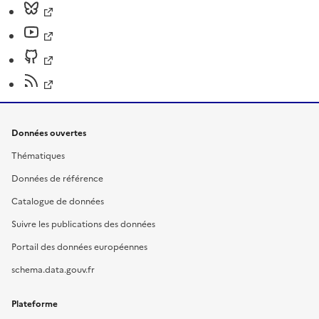
Données ouvertes
Thématiques
Données de référence
Catalogue de données
Suivre les publications des données
Portail des données européennes
schema.data.gouv.fr
Plateforme