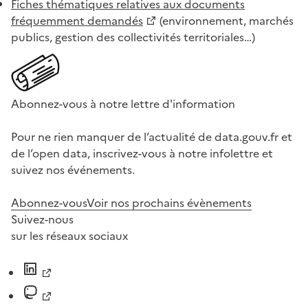
Fiches thématiques relatives aux documents
fréquemment demandés
(environnement, marchés
publics, gestion des collectivités territoriales…)
Abonnez-vous à notre lettre d'information
Pour ne rien manquer de l’actualité de data.gouv.fr et
de l’open data, inscrivez-vous à notre infolettre et
suivez nos événements.
Abonnez-vous
Voir nos prochains évènements
Suivez-nous
sur les réseaux sociaux