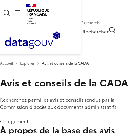
RÉPUBLIQUE
FRANÇAISE
Rechercher
Accueil
Explorer
Avis et conseils de la CADA
Avis et conseils de la CADA
Recherchez parmi les avis et conseils rendus par la
Commission d'accès aux documents administratifs.
Chargement…
À propos de la base des avis