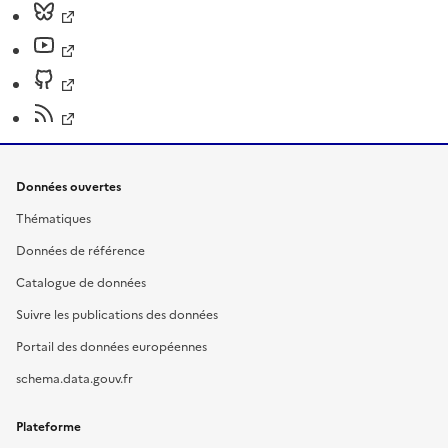
Données ouvertes
Thématiques
Données de référence
Catalogue de données
Suivre les publications des données
Portail des données européennes
schema.data.gouv.fr
Plateforme