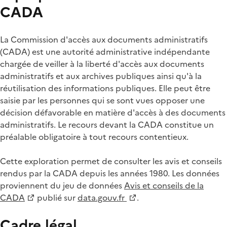
CADA
La Commission d'accès aux documents administratifs
(CADA) est une autorité administrative indépendante
chargée de veiller à la liberté d'accès aux documents
administratifs et aux archives publiques ainsi qu'à la
réutilisation des informations publiques. Elle peut être
saisie par les personnes qui se sont vues opposer une
décision défavorable en matière d'accès à des documents
administratifs. Le recours devant la CADA constitue un
préalable obligatoire à tout recours contentieux.
Cette exploration permet de consulter les avis et conseils
rendus par la CADA depuis les années 1980. Les données
proviennent du jeu de données
Avis et conseils de la
CADA
publié sur
data.gouv.fr
.
Cadre légal