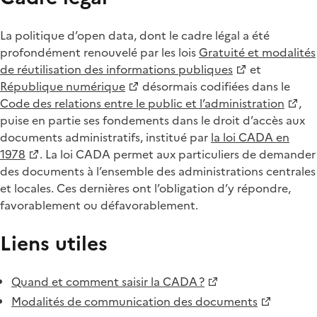
La politique d’open data, dont le cadre légal a été
profondément renouvelé par les lois
Gratuité et modalités
de réutilisation des informations publiques
et
République numérique
désormais codifiées dans le
Code des relations entre le public et l’administration
,
puise en partie ses fondements dans le droit d’accès aux
documents administratifs, institué par
la loi CADA en
1978
. La loi CADA permet aux particuliers de demander
des documents à l’ensemble des administrations centrales
et locales. Ces dernières ont l’obligation d’y répondre,
favorablement ou défavorablement.
Liens utiles
Quand et comment saisir la CADA ?
Modalités de communication des documents