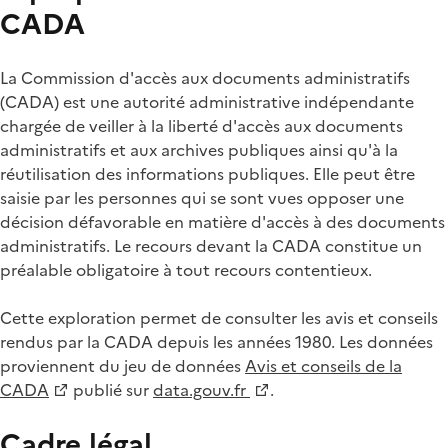
CADA
La Commission d'accès aux documents administratifs
(CADA) est une autorité administrative indépendante
chargée de veiller à la liberté d'accès aux documents
administratifs et aux archives publiques ainsi qu'à la
réutilisation des informations publiques. Elle peut être
saisie par les personnes qui se sont vues opposer une
décision défavorable en matière d'accès à des documents
administratifs. Le recours devant la CADA constitue un
préalable obligatoire à tout recours contentieux.
Cette exploration permet de consulter les avis et conseils
rendus par la CADA depuis les années 1980. Les données
proviennent du jeu de données
Avis et conseils de la
CADA
publié sur
data.gouv.fr
.
Cadre légal