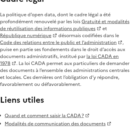
La politique d’open data, dont le cadre légal a été
profondément renouvelé par les lois
Gratuité et modalités
de réutilisation des informations publiques
et
République numérique
désormais codifiées dans le
Code des relations entre le public et l’administration
,
puise en partie ses fondements dans le droit d’accès aux
documents administratifs, institué par
la loi CADA en
1978
. La loi CADA permet aux particuliers de demander
des documents à l’ensemble des administrations centrales
et locales. Ces dernières ont l’obligation d’y répondre,
favorablement ou défavorablement.
Liens utiles
Quand et comment saisir la CADA ?
Modalités de communication des documents