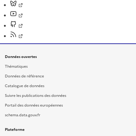
Données ouvertes
Thématiques
Données de référence
Catalogue de données
Suivre les publications des données
Portail des données européennes
schema.data.gouv.fr
Plateforme