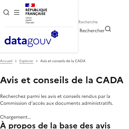
RÉPUBLIQUE
FRANÇAISE
Rechercher
Accueil
Explorer
Avis et conseils de la CADA
Avis et conseils de la CADA
Recherchez parmi les avis et conseils rendus par la
Commission d'accès aux documents administratifs.
Chargement…
À propos de la base des avis