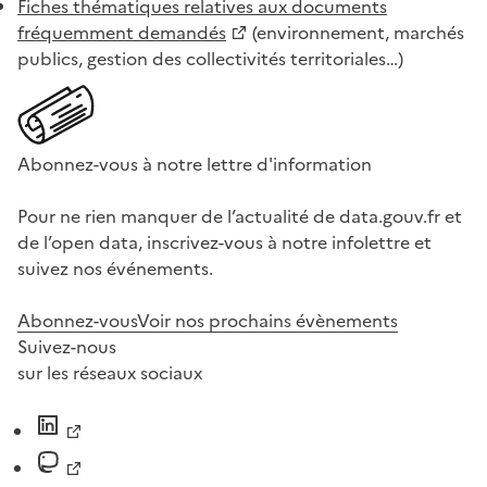
Fiches thématiques relatives aux documents
fréquemment demandés
(environnement, marchés
publics, gestion des collectivités territoriales…)
Abonnez-vous à notre lettre d'information
Pour ne rien manquer de l’actualité de data.gouv.fr et
de l’open data, inscrivez-vous à notre infolettre et
suivez nos événements.
Abonnez-vous
Voir nos prochains évènements
Suivez-nous
sur les réseaux sociaux