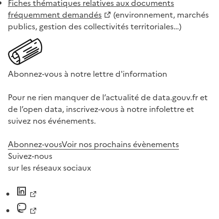
Fiches thématiques relatives aux documents
fréquemment demandés
(environnement, marchés
publics, gestion des collectivités territoriales…)
Abonnez-vous à notre lettre d'information
Pour ne rien manquer de l’actualité de data.gouv.fr et
de l’open data, inscrivez-vous à notre infolettre et
suivez nos événements.
Abonnez-vous
Voir nos prochains évènements
Suivez-nous
sur les réseaux sociaux