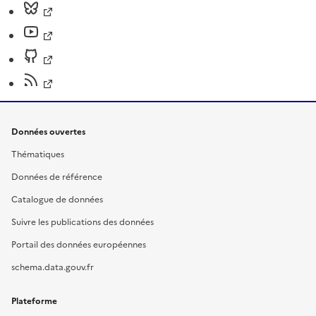
Données ouvertes
Thématiques
Données de référence
Catalogue de données
Suivre les publications des données
Portail des données européennes
schema.data.gouv.fr
Plateforme