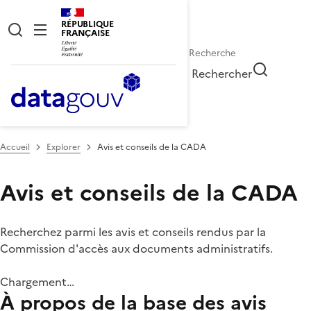
RÉPUBLIQUE
FRANÇAISE
Rechercher
Accueil
Explorer
Avis et conseils de la CADA
Avis et conseils de la CADA
Recherchez parmi les avis et conseils rendus par la
Commission d'accès aux documents administratifs.
Chargement…
À propos de la base des avis