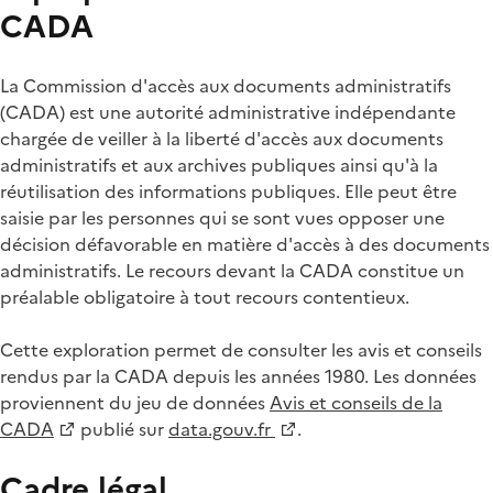
CADA
La Commission d'accès aux documents administratifs
(CADA) est une autorité administrative indépendante
chargée de veiller à la liberté d'accès aux documents
administratifs et aux archives publiques ainsi qu'à la
réutilisation des informations publiques. Elle peut être
saisie par les personnes qui se sont vues opposer une
décision défavorable en matière d'accès à des documents
administratifs. Le recours devant la CADA constitue un
préalable obligatoire à tout recours contentieux.
Cette exploration permet de consulter les avis et conseils
rendus par la CADA depuis les années 1980. Les données
proviennent du jeu de données
Avis et conseils de la
CADA
publié sur
data.gouv.fr
.
Cadre légal