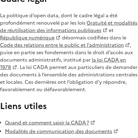
La politique d’open data, dont le cadre légal a été
profondément renouvelé par les lois
Gratuité et modalités
de réutilisation des informations publiques
et
République numérique
désormais codifiées dans le
Code des relations entre le public et l’administration
,
puise en partie ses fondements dans le droit d’accès aux
documents administratifs, institué par
la loi CADA en
1978
. La loi CADA permet aux particuliers de demander
des documents à l’ensemble des administrations centrales
et locales. Ces dernières ont l’obligation d’y répondre,
favorablement ou défavorablement.
Liens utiles
Quand et comment saisir la CADA ?
Modalités de communication des documents