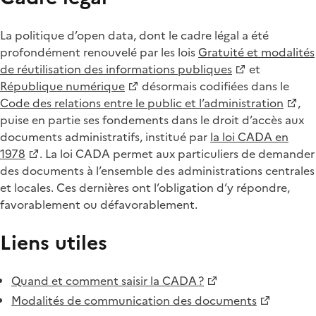
La politique d’open data, dont le cadre légal a été
profondément renouvelé par les lois
Gratuité et modalités
de réutilisation des informations publiques
et
République numérique
désormais codifiées dans le
Code des relations entre le public et l’administration
,
puise en partie ses fondements dans le droit d’accès aux
documents administratifs, institué par
la loi CADA en
1978
. La loi CADA permet aux particuliers de demander
des documents à l’ensemble des administrations centrales
et locales. Ces dernières ont l’obligation d’y répondre,
favorablement ou défavorablement.
Liens utiles
Quand et comment saisir la CADA ?
Modalités de communication des documents