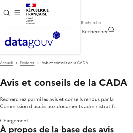
RÉPUBLIQUE
FRANÇAISE
Rechercher
Accueil
Explorer
Avis et conseils de la CADA
Avis et conseils de la CADA
Recherchez parmi les avis et conseils rendus par la
Commission d'accès aux documents administratifs.
Chargement…
À propos de la base des avis