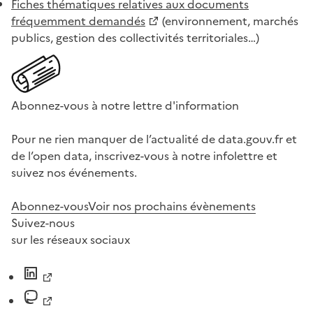
Fiches thématiques relatives aux documents
fréquemment demandés
(environnement, marchés
publics, gestion des collectivités territoriales…)
Abonnez-vous à notre lettre d'information
Pour ne rien manquer de l’actualité de data.gouv.fr et
de l’open data, inscrivez-vous à notre infolettre et
suivez nos événements.
Abonnez-vous
Voir nos prochains évènements
Suivez-nous
sur les réseaux sociaux