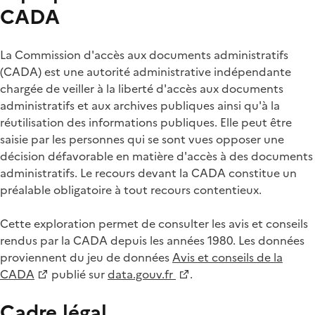
CADA
La Commission d'accès aux documents administratifs
(CADA) est une autorité administrative indépendante
chargée de veiller à la liberté d'accès aux documents
administratifs et aux archives publiques ainsi qu'à la
réutilisation des informations publiques. Elle peut être
saisie par les personnes qui se sont vues opposer une
décision défavorable en matière d'accès à des documents
administratifs. Le recours devant la CADA constitue un
préalable obligatoire à tout recours contentieux.
Cette exploration permet de consulter les avis et conseils
rendus par la CADA depuis les années 1980. Les données
proviennent du jeu de données
Avis et conseils de la
CADA
publié sur
data.gouv.fr
.
Cadre légal