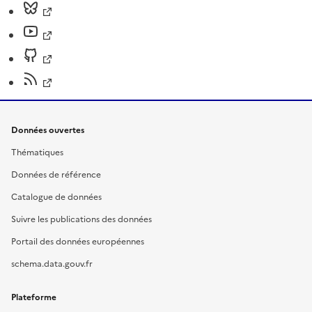
Données ouvertes
Thématiques
Données de référence
Catalogue de données
Suivre les publications des données
Portail des données européennes
schema.data.gouv.fr
Plateforme