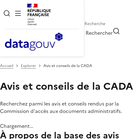
RÉPUBLIQUE
FRANÇAISE
Rechercher
Accueil
Explorer
Avis et conseils de la CADA
Avis et conseils de la CADA
Recherchez parmi les avis et conseils rendus par la
Commission d'accès aux documents administratifs.
Chargement…
À propos de la base des avis