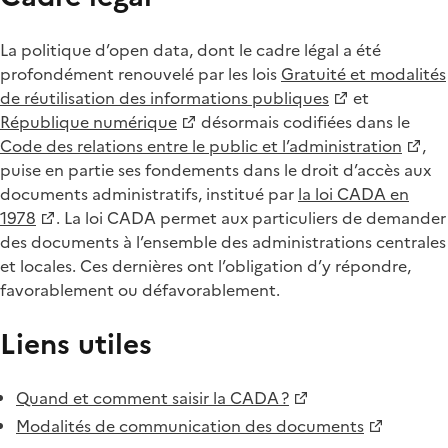
La politique d’open data, dont le cadre légal a été
profondément renouvelé par les lois
Gratuité et modalités
de réutilisation des informations publiques
et
République numérique
désormais codifiées dans le
Code des relations entre le public et l’administration
,
puise en partie ses fondements dans le droit d’accès aux
documents administratifs, institué par
la loi CADA en
1978
. La loi CADA permet aux particuliers de demander
des documents à l’ensemble des administrations centrales
et locales. Ces dernières ont l’obligation d’y répondre,
favorablement ou défavorablement.
Liens utiles
Quand et comment saisir la CADA ?
Modalités de communication des documents