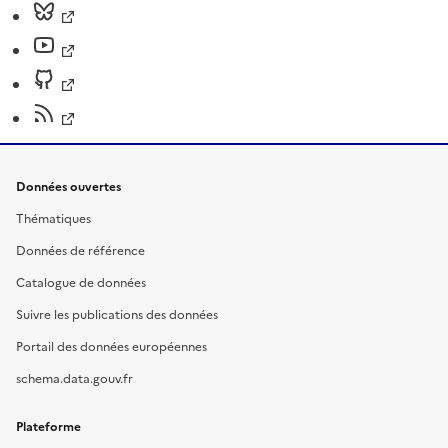
Données ouvertes
Thématiques
Données de référence
Catalogue de données
Suivre les publications des données
Portail des données européennes
schema.data.gouv.fr
Plateforme