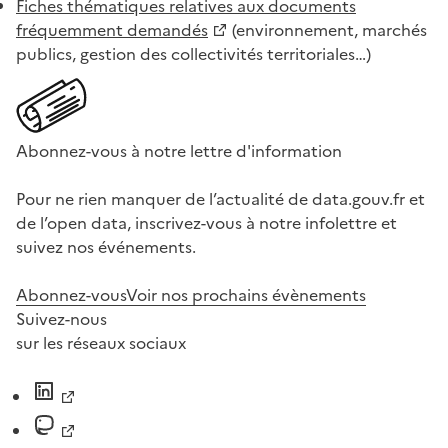
Fiches thématiques relatives aux documents
fréquemment demandés
(environnement, marchés
publics, gestion des collectivités territoriales…)
Abonnez-vous à notre lettre d'information
Pour ne rien manquer de l’actualité de data.gouv.fr et
de l’open data, inscrivez-vous à notre infolettre et
suivez nos événements.
Abonnez-vous
Voir nos prochains évènements
Suivez-nous
sur les réseaux sociaux