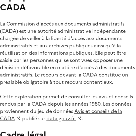
CADA
La Commission d'accès aux documents administratifs
(CADA) est une autorité administrative indépendante
chargée de veiller à la liberté d'accès aux documents
administratifs et aux archives publiques ainsi qu'à la
réutilisation des informations publiques. Elle peut être
saisie par les personnes qui se sont vues opposer une
décision défavorable en matière d'accès à des documents
administratifs. Le recours devant la CADA constitue un
préalable obligatoire à tout recours contentieux.
Cette exploration permet de consulter les avis et conseils
rendus par la CADA depuis les années 1980. Les données
proviennent du jeu de données
Avis et conseils de la
CADA
publié sur
data.gouv.fr
.
Cadre légal