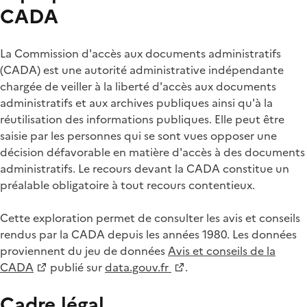
CADA
La Commission d'accès aux documents administratifs
(CADA) est une autorité administrative indépendante
chargée de veiller à la liberté d'accès aux documents
administratifs et aux archives publiques ainsi qu'à la
réutilisation des informations publiques. Elle peut être
saisie par les personnes qui se sont vues opposer une
décision défavorable en matière d'accès à des documents
administratifs. Le recours devant la CADA constitue un
préalable obligatoire à tout recours contentieux.
Cette exploration permet de consulter les avis et conseils
rendus par la CADA depuis les années 1980. Les données
proviennent du jeu de données
Avis et conseils de la
CADA
publié sur
data.gouv.fr
.
Cadre légal