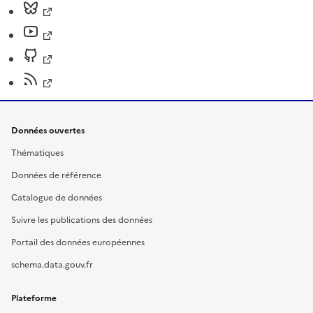
Données ouvertes
Thématiques
Données de référence
Catalogue de données
Suivre les publications des données
Portail des données européennes
schema.data.gouv.fr
Plateforme