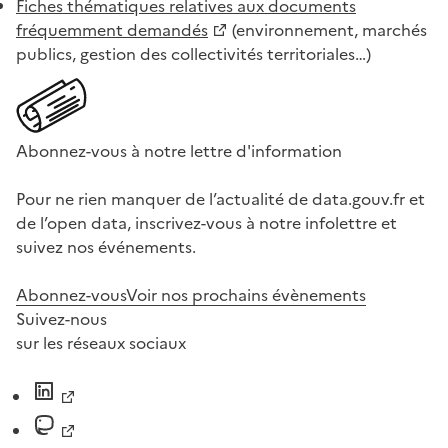
Fiches thématiques relatives aux documents
fréquemment demandés
(environnement, marchés
publics, gestion des collectivités territoriales…)
Abonnez-vous à notre lettre d'information
Pour ne rien manquer de l’actualité de data.gouv.fr et
de l’open data, inscrivez-vous à notre infolettre et
suivez nos événements.
Abonnez-vous
Voir nos prochains évènements
Suivez-nous
sur les réseaux sociaux