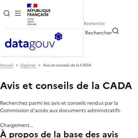
RÉPUBLIQUE
FRANÇAISE
Rechercher
Accueil
Explorer
Avis et conseils de la CADA
Avis et conseils de la CADA
Recherchez parmi les avis et conseils rendus par la
Commission d'accès aux documents administratifs.
Chargement…
À propos de la base des avis