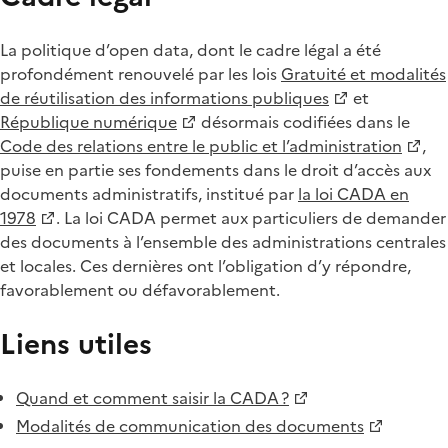
La politique d’open data, dont le cadre légal a été
profondément renouvelé par les lois
Gratuité et modalités
de réutilisation des informations publiques
et
République numérique
désormais codifiées dans le
Code des relations entre le public et l’administration
,
puise en partie ses fondements dans le droit d’accès aux
documents administratifs, institué par
la loi CADA en
1978
. La loi CADA permet aux particuliers de demander
des documents à l’ensemble des administrations centrales
et locales. Ces dernières ont l’obligation d’y répondre,
favorablement ou défavorablement.
Liens utiles
Quand et comment saisir la CADA ?
Modalités de communication des documents