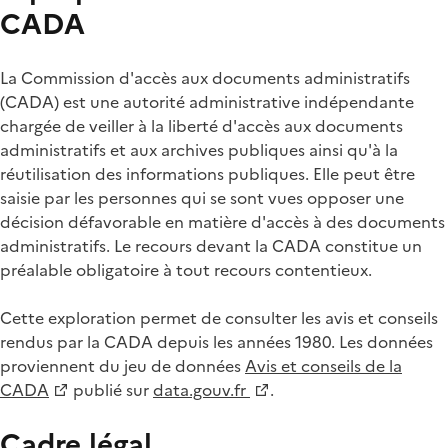
CADA
La Commission d'accès aux documents administratifs
(CADA) est une autorité administrative indépendante
chargée de veiller à la liberté d'accès aux documents
administratifs et aux archives publiques ainsi qu'à la
réutilisation des informations publiques. Elle peut être
saisie par les personnes qui se sont vues opposer une
décision défavorable en matière d'accès à des documents
administratifs. Le recours devant la CADA constitue un
préalable obligatoire à tout recours contentieux.
Cette exploration permet de consulter les avis et conseils
rendus par la CADA depuis les années 1980. Les données
proviennent du jeu de données
Avis et conseils de la
CADA
publié sur
data.gouv.fr
.
Cadre légal