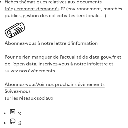
Fiches thématiques relatives aux documents
fréquemment demandés
(environnement, marchés
publics, gestion des collectivités territoriales…)
Abonnez-vous à notre lettre d'information
Pour ne rien manquer de l’actualité de data.gouv.fr et
de l’open data, inscrivez-vous à notre infolettre et
suivez nos événements.
Abonnez-vous
Voir nos prochains évènements
Suivez-nous
sur les réseaux sociaux