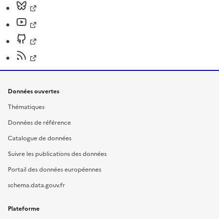
Données ouvertes
Thématiques
Données de référence
Catalogue de données
Suivre les publications des données
Portail des données européennes
schema.data.gouv.fr
Plateforme