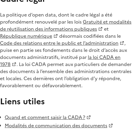
La politique d’open data, dont le cadre légal a été
profondément renouvelé par les lois
Gratuité et modalités
de réutilisation des informations publiques
et
République numérique
désormais codifiées dans le
Code des relations entre le public et l’administration
,
puise en partie ses fondements dans le droit d’accès aux
documents administratifs, institué par
la loi CADA en
1978
. La loi CADA permet aux particuliers de demander
des documents à l’ensemble des administrations centrales
et locales. Ces dernières ont l’obligation d’y répondre,
favorablement ou défavorablement.
Liens utiles
Quand et comment saisir la CADA ?
Modalités de communication des documents