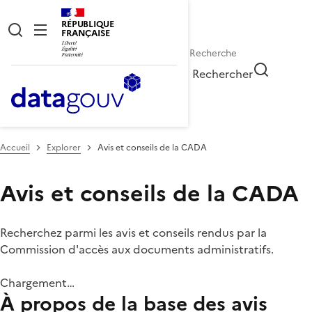
RÉPUBLIQUE
FRANÇAISE
Rechercher
Accueil
Explorer
Avis et conseils de la CADA
Avis et conseils de la CADA
Recherchez parmi les avis et conseils rendus par la
Commission d'accès aux documents administratifs.
Chargement…
À propos de la base des avis